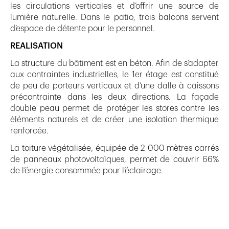
les circulations verticales et d’offrir une source de
lumière naturelle. Dans le patio, trois balcons servent
d’espace de détente pour le personnel.
REALISATION
La structure du bâtiment est en béton. Afin de s’adapter
aux contraintes industrielles, le 1er étage est constitué
de peu de porteurs verticaux et d’une dalle à caissons
précontrainte dans les deux directions. La façade
double peau permet de protéger les stores contre les
éléments naturels et de créer une isolation thermique
renforcée.
La toiture végétalisée, équipée de 2 000 mètres carrés
de panneaux photovoltaïques, permet de couvrir 66%
de l’énergie consommée pour l’éclairage.