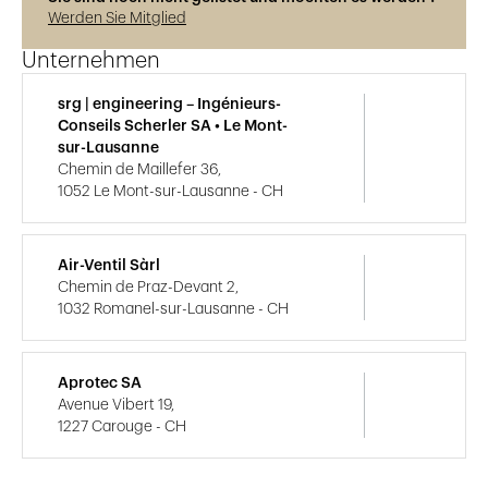
Werden Sie Mitglied
Unternehmen
srg | engineering – Ingénieurs-
Conseils Scherler SA • Le Mont-
sur-Lausanne
Chemin de Maillefer 36,
1052 Le Mont-sur-Lausanne - CH
Air-Ventil Sàrl
Chemin de Praz-Devant 2,
1032 Romanel-sur-Lausanne - CH
Aprotec SA
Avenue Vibert 19,
1227 Carouge - CH