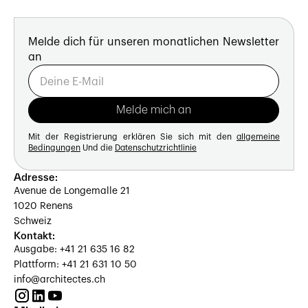
Melde dich für unseren monatlichen Newsletter
an
Mit der Registrierung erklären Sie sich mit den
allgemeine
Bedingungen
Und die
Datenschutzrichtlinie
Adresse:
Avenue de Longemalle 21
1020 Renens
Schweiz
Kontakt:
Ausgabe: +41 21 635 16 82
Plattform: +41 21 631 10 50
info@architectes.ch