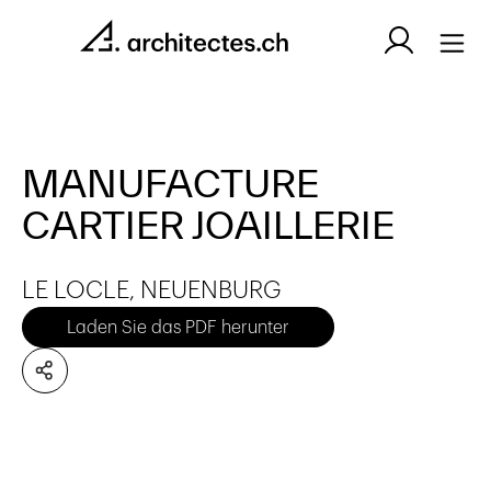
MANUFACTURE
CARTIER JOAILLERIE
LE LOCLE, NEUENBURG
Laden Sie das PDF herunter