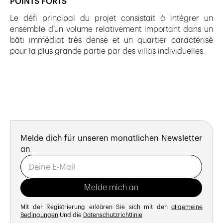
POINTS FORTS
Le défi principal du projet consistait à intégrer un
ensemble d’un volume relativement important dans un
bâti immédiat très dense et un quartier caractérisé
pour la plus grande partie par des villas individuelles.
Melde dich für unseren monatlichen Newsletter
an
Mit der Registrierung erklären Sie sich mit den
allgemeine
Bedingungen
Und die
Datenschutzrichtlinie