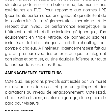
structure porteuse est en béton armé, les menuiseries
extérieures en PVC. Pour répondre aux normes HPE
(pour haute performance énergétique) qui attestent de
la conformité à la réglementation thermique et le
respect d’un niveau de performance énergétique, le
bâtiment a fait l’objet d’une isolation périphérique, d’un
équipement en triple vitrage, de panneaux solaires
installés sur le toit de chaque villa et d’un chauffage par
pompe à chaleur. À l’intérieur, l’agencement s’est fait au
gré du preneur avec des critères de qualité intégrant
carrelage et parquet, cuisine équipée, faïence sur toute
la hauteur dans les salles d’eau.
AMÉNAGEMENTS EXTÉRIEURS
Côté Sud, les jardins privatifs sont isolés par un muret
au niveau des terrasses et par un grillage et des
plantations au niveau de l’engazonnement. Côté Nord,
chaque villa dispose, en plus du garage, d’une place de
parc pour visiteurs.