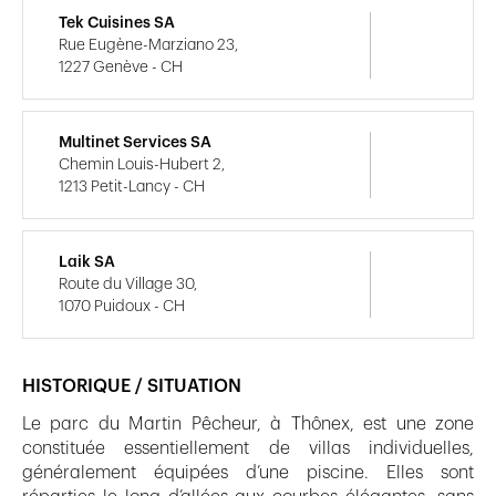
Tek Cuisines SA
Rue Eugène-Marziano 23,
1227 Genève - CH
Multinet Services SA
Chemin Louis-Hubert 2,
1213 Petit-Lancy - CH
Laik SA
Route du Village 30,
1070 Puidoux - CH
HISTORIQUE / SITUATION
Le parc du Martin Pêcheur, à Thônex, est une zone
constituée essentiellement de villas individuelles,
généralement équipées d’une piscine. Elles sont