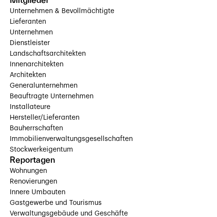
Unternehmen & Bevollmächtigte
Lieferanten
Unternehmen
Dienstleister
Landschaftsarchitekten
Innenarchitekten
Architekten
Generalunternehmen
Beauftragte Unternehmen
Installateure
Hersteller/Lieferanten
Bauherrschaften
Immobilienverwaltungsgesellschaften
Stockwerkeigentum
Reportagen
Wohnungen
Renovierungen
Innere Umbauten
Gastgewerbe und Tourismus
Verwaltungsgebäude und Geschäfte