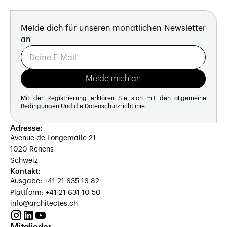
Melde dich für unseren monatlichen Newsletter
an
Mit der Registrierung erklären Sie sich mit den
allgemeine
Bedingungen
Und die
Datenschutzrichtlinie
Adresse:
Avenue de Longemalle 21
1020 Renens
Schweiz
Kontakt:
Ausgabe: +41 21 635 16 82
Plattform: +41 21 631 10 50
info@architectes.ch
Mitglieder