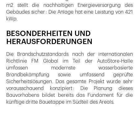
m2 stellt die nachhaltigen Energieversorgung des
Gebäudes sicher : Die Anlage hat eine Leistung von 421
kWp.
BESONDERHEITEN UND
HERAUSFORDERUNGEN
Die Brandschutzstandards nach der internationalen
Richtlinie FM Global im Teil der AutoStore-Halle
umfassen modernste wasserbasierte
Brandbekämpfung sowie umfassend geprüfte
Sicherheitslösungen. Das gesamte Projekt wurde sehr
vorausschauend konzipiert : Die Planung dieses
Bauvorhabens bildet bereits das Fundament für die
künftige dritte Bauetappe im Südteil des Areals.