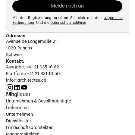
Mit der Registrierung erklären Sie sich mit den
allgemeine
Bedingungen
Und die
Datenschutzrichtlinie
Adresse:
Avenue de Longemalle 21
1020 Renens
Schweiz
Kontakt:
Ausgabe: +41 21 635 16 82
Plattform: +41 21 631 10 50
info@architectes.ch
Mitglieder
Unternehmen & Bevollmächtigte
Lieferanten
Unternehmen
Dienstleister
Landschaftsarchitekten
Innenarchitekten