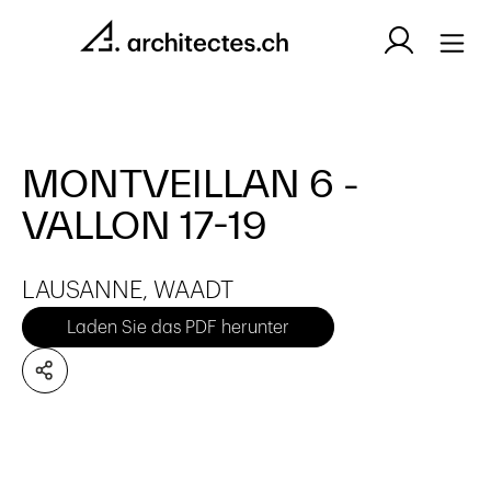
MONTVEILLAN 6 -
VALLON 17-19
LAUSANNE, WAADT
Laden Sie das PDF herunter