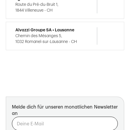
Route du Pré-du-Bruit 1,
1844 Villeneuve - CH
Alvazzi Groupe SA • Lausanne
Chemin des Mésanges 5,
1032 Romanel-sur-Lausanne - CH
Melde dich für unseren monatlichen Newsletter
an