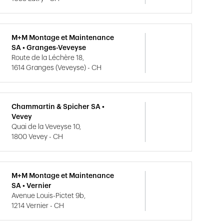
M+M Montage et Maintenance
SA • Granges-Veveyse
Route de la Léchère 18,
1614 Granges (Veveyse) - CH
Chammartin & Spicher SA •
Vevey
Quai de la Veveyse 10,
1800 Vevey - CH
M+M Montage et Maintenance
SA • Vernier
Avenue Louis-Pictet 9b,
1214 Vernier - CH