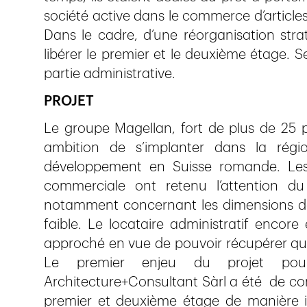
société active dans le commerce d’articles
Dans le cadre, d’une réorganisation strat
libérer le premier et le deuxième étage. S
partie administrative.
PROJET
Le groupe Magellan, fort de plus de 25 p
ambition de s’implanter dans la rég
développement en Suisse romande. Les 
commerciale ont retenu l’attention d
notamment concernant les dimensions de 
faible. Le locataire administratif encor
approché en vue de pouvoir récupérer qu
Le premier enjeu du projet pou
Architecture+Consultant Sàrl a été de con
premier et deuxième étage de manière i