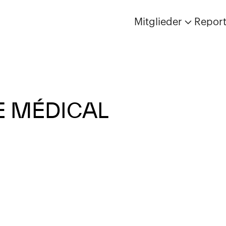
Mitglieder
Repor
 MÉDICAL