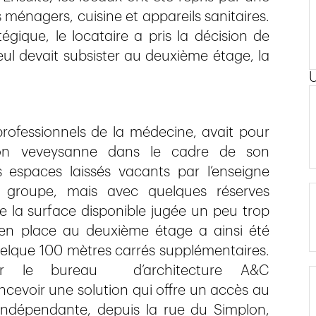
 ménagers, cuisine et appareils sanitaires.
égique, le locataire a pris la décision de
eul devait subsister au deuxième étage, la
rofessionnels de la médecine, avait pour
ion veveysanne dans le cadre de son
espaces laissés vacants par l’enseigne
u groupe, mais avec quelques réserves
la surface disponible jugée un peu trop
e en place au deuxième étage a ainsi été
elque 100 mètres carrés supplémentaires.
r le bureau d’architecture A&C
cevoir une solution qui offre un accès au
ndépendante, depuis la rue du Simplon,