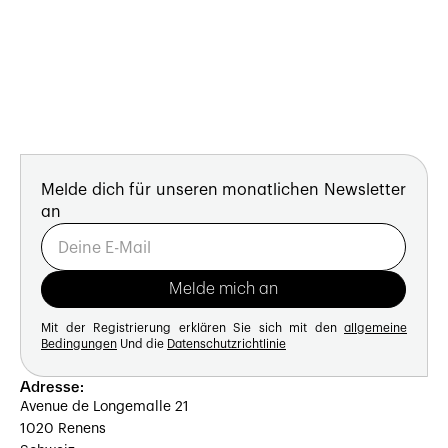
Melde dich für unseren monatlichen Newsletter
an
Mit der Registrierung erklären Sie sich mit den
allgemeine
Bedingungen
Und die
Datenschutzrichtlinie
Adresse:
Avenue de Longemalle 21
1020 Renens