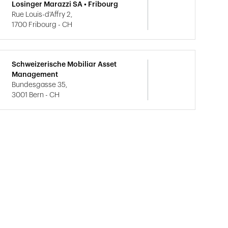
Losinger Marazzi SA • Fribourg
Rue Louis-d'Affry 2,
1700 Fribourg - CH
Schweizerische Mobiliar Asset
Management
Bundesgasse 35,
3001 Bern - CH