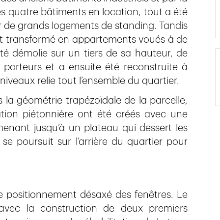
s quatre bâtiments en location, tout a été
r de grands logements de standing. Tandis
é et transformé en appartements voués à de
té démolie sur un tiers de sa hauteur, de
 porteurs et a ensuite été reconstruite à
niveaux relie tout l’ensemble du quartier.
 la géométrie trapézoïdale de la parcelle,
tion piétonnière ont été créés avec une
enant jusqu’à un plateau qui dessert les
 se poursuit sur l’arrière du quartier pour
le positionnement désaxé des fenêtres. Le
 avec la construction de deux premiers