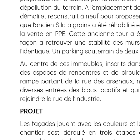
dépollution du terrain. A l’emplacement de
démoli et reconstruit à neuf pour propose
que l’ancien Silo à grains a été réhabilit
la vente en PPE. Cette ancienne tour a é
façon à retrouver une stabilité des murs
l’identique. Un parking souterrain de deux 
Au centre de ces immeubles, inscrits dans
des espaces de rencontres et de circula
rampe partant de la rue des arsenaux, m
diverses entrées des blocs locatifs et qui
rejoindre la rue de l’industrie.
PROJET
Les façades jouent avec les couleurs et 
chantier s’est déroulé en trois étapes