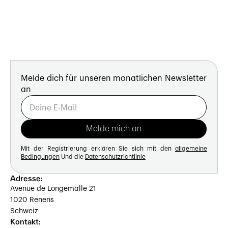
Melde dich für unseren monatlichen Newsletter
an
Mit der Registrierung erklären Sie sich mit den
allgemeine
Bedingungen
Und die
Datenschutzrichtlinie
Adresse:
Avenue de Longemalle 21
1020 Renens
Schweiz
Kontakt: