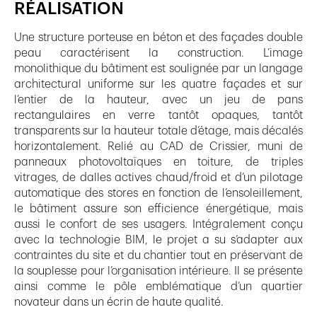
RÉALISATION
Une structure porteuse en béton et des façades double
peau caractérisent la construction. L’image
monolithique du bâtiment est soulignée par un langage
architectural uniforme sur les quatre façades et sur
l’entier de la hauteur, avec un jeu de pans
rectangulaires en verre tantôt opaques, tantôt
transparents sur la hauteur totale d’étage, mais décalés
horizontalement. Relié au CAD de Crissier, muni de
panneaux photovoltaïques en toiture, de triples
vitrages, de dalles actives chaud/froid et d’un pilotage
automatique des stores en fonction de l’ensoleillement,
le bâtiment assure son efficience énergétique, mais
aussi le confort de ses usagers. Intégralement conçu
avec la technologie BIM, le projet a su s’adapter aux
contraintes du site et du chantier tout en préservant de
la souplesse pour l’organisation intérieure. Il se présente
ainsi comme le pôle emblématique d’un quartier
novateur dans un écrin de haute qualité.