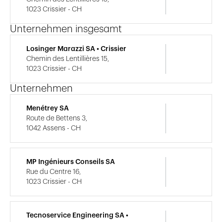
1023 Crissier - CH
Unternehmen insgesamt
Losinger Marazzi SA • Crissier
Chemin des Lentillières 15,
1023 Crissier - CH
Unternehmen
Menétrey SA
Route de Bettens 3,
1042 Assens - CH
MP Ingénieurs Conseils SA
Rue du Centre 16,
1023 Crissier - CH
Tecnoservice Engineering SA •