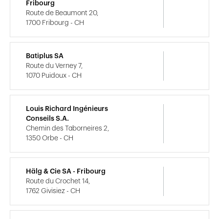
Fribourg
Route de Beaumont 20,
1700 Fribourg - CH
Batiplus SA
Route du Verney 7,
1070 Puidoux - CH
Louis Richard Ingénieurs
Conseils S.A.
Chemin des Taborneires 2,
1350 Orbe - CH
Hälg & Cie SA - Fribourg
Route du Crochet 14,
1762 Givisiez - CH