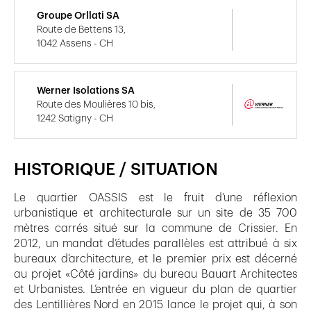
Groupe Orllati SA
Route de Bettens 13,
1042 Assens - CH
Werner Isolations SA
Route des Moulières 10 bis,
1242 Satigny - CH
HISTORIQUE / SITUATION
Le quartier OASSIS est le fruit d’une réflexion
urbanistique et architecturale sur un site de 35 700
mètres carrés situé sur la commune de Crissier. En
2012, un mandat d’études parallèles est attribué à six
bureaux d’architecture, et le premier prix est décerné
au projet «Côté jardins» du bureau Bauart Architectes
et Urbanistes. L’entrée en vigueur du plan de quartier
des Lentillières Nord en 2015 lance le projet qui, à son