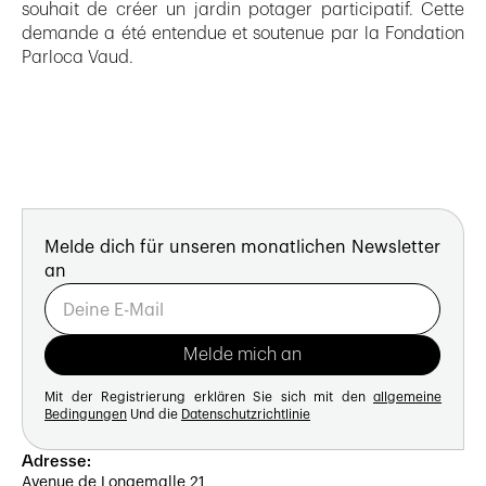
souhait de créer un jardin potager participatif. Cette
demande a été entendue et soutenue par la Fondation
Parloca Vaud.
Melde dich für unseren monatlichen Newsletter
an
Mit der Registrierung erklären Sie sich mit den
allgemeine
Bedingungen
Und die
Datenschutzrichtlinie
Adresse:
Avenue de Longemalle 21