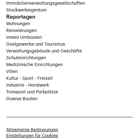
Immobilienverwaltungsgesellschaften
Stockwerkeigentum
Reportagen
Wohnungen
Renovierungen
Innere Umbauten
Gastgewerbe und Tourismus
Verwaltungsgebäude und Geschäfte
Schuleinrichtungen
Medizinische Einrichtungen
Villen
Kultur - Sport - Freizeit
Industrie - Handwerk
Transport und Parkplätze
Diverse Bauten
Allgemeine Bedingungen
Einstellungen für Cookies