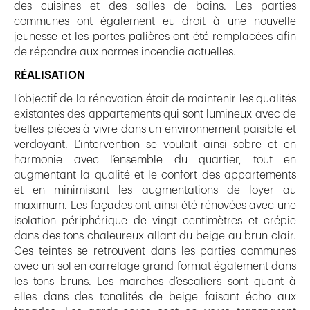
des cuisines et des salles de bains. Les parties
communes ont également eu droit à une nouvelle
jeunesse et les portes palières ont été remplacées afin
de répondre aux normes incendie actuelles.
RÉALISATION
L’objectif de la rénovation était de maintenir les qualités
existantes des appartements qui sont lumineux avec de
belles pièces à vivre dans un environnement paisible et
verdoyant. L’intervention se voulait ainsi sobre et en
harmonie avec l’ensemble du quartier, tout en
augmentant la qualité et le confort des appartements
et en minimisant les augmentations de loyer au
maximum. Les façades ont ainsi été rénovées avec une
isolation périphérique de vingt centimètres et crépie
dans des tons chaleureux allant du beige au brun clair.
Ces teintes se retrouvent dans les parties communes
avec un sol en carrelage grand format également dans
les tons bruns. Les marches d’escaliers sont quant à
elles dans des tonalités de beige faisant écho aux