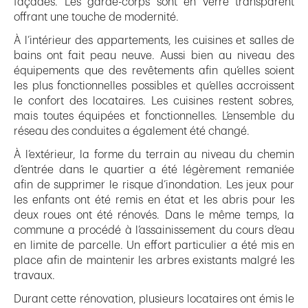
façades. Les garde-corps sont en verre transparent
offrant une touche de modernité.
À l’intérieur des appartements, les cuisines et salles de
bains ont fait peau neuve. Aussi bien au niveau des
équipements que des revêtements afin qu’elles soient
les plus fonctionnelles possibles et qu’elles accroissent
le confort des locataires. Les cuisines restent sobres,
mais toutes équipées et fonctionnelles. L’ensemble du
réseau des conduites a également été changé.
À l’extérieur, la forme du terrain au niveau du chemin
d’entrée dans le quartier a été légèrement remaniée
afin de supprimer le risque d’inondation. Les jeux pour
les enfants ont été remis en état et les abris pour les
deux roues ont été rénovés. Dans le même temps, la
commune a procédé à l’assainissement du cours d’eau
en limite de parcelle. Un effort particulier a été mis en
place afin de maintenir les arbres existants malgré les
travaux.
Durant cette rénovation, plusieurs locataires ont émis le