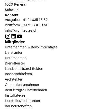
1020 Renens
Schweiz
Kontakt:
Ausgabe: +41 21 635 16 82
Plattform: +41 21 631 10 50
info@architectes.ch
Mitglieder
Unternehmen & Bevollmächtigte
Lieferanten
Unternehmen
Dienstleister
Landschaftsarchitekten
Innenarchitekten
Architekten
Generalunternehmen
Beauftragte Unternehmen
Installateure
Hersteller/Lieferanten
Bauherrschaften