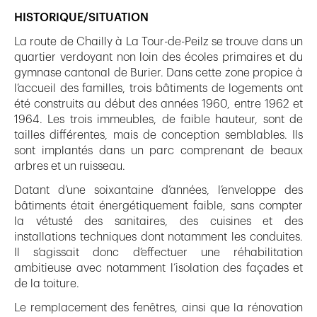
HISTORIQUE/SITUATION
La route de Chailly à La Tour-de-Peilz se trouve dans un
quartier verdoyant non loin des écoles primaires et du
gymnase cantonal de Burier. Dans cette zone propice à
l’accueil des familles, trois bâtiments de logements ont
été construits au début des années 1960, entre 1962 et
1964. Les trois immeubles, de faible hauteur, sont de
tailles différentes, mais de conception semblables. Ils
sont implantés dans un parc comprenant de beaux
arbres et un ruisseau.
Datant d’une soixantaine d’années, l’enveloppe des
bâtiments était énergétiquement faible, sans compter
la vétusté des sanitaires, des cuisines et des
installations techniques dont notamment les conduites.
Il s’agissait donc d’effectuer une réhabilitation
ambitieuse avec notamment l’isolation des façades et
de la toiture.
Le remplacement des fenêtres, ainsi que la rénovation