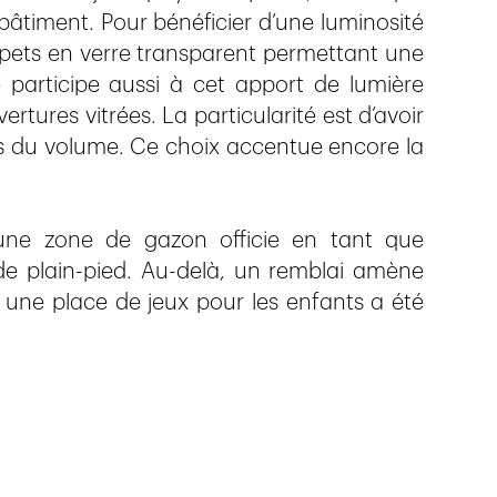
 bâtiment. Pour bénéficier d’une luminosité
pets en verre transparent permettant une
 participe aussi à cet apport de lumière
ures vitrées. La particularité est d’avoir
ns du volume. Ce choix accentue encore la
ne zone de gazon officie en tant que
de plain-pied. Au-delà, un remblai amène
une place de jeux pour les enfants a été