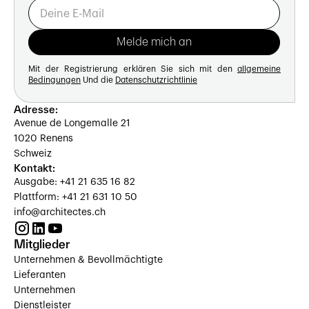
Mit der Registrierung erklären Sie sich mit den
allgemeine
Bedingungen
Und die
Datenschutzrichtlinie
Adresse:
Avenue de Longemalle 21
1020 Renens
Schweiz
Kontakt:
Ausgabe: +41 21 635 16 82
Plattform: +41 21 631 10 50
info@architectes.ch
Mitglieder
Unternehmen & Bevollmächtigte
Lieferanten
Unternehmen
Dienstleister