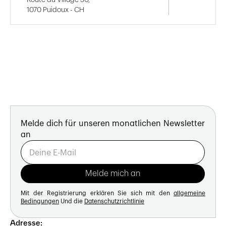
1070 Puidoux - CH
Melde dich für unseren monatlichen Newsletter
an
Mit der Registrierung erklären Sie sich mit den
allgemeine
Bedingungen
Und die
Datenschutzrichtlinie
Adresse: