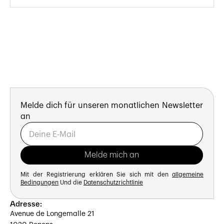
Melde dich für unseren monatlichen Newsletter
an
Mit der Registrierung erklären Sie sich mit den
allgemeine
Bedingungen
Und die
Datenschutzrichtlinie
Adresse:
Avenue de Longemalle 21