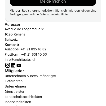
Mit der Registrierung erklären Sie sich mit den
allgemeine
Bedingungen
Und die
Datenschutzrichtlinie
Adresse:
Avenue de Longemalle 21
1020 Renens
Schweiz
Kontakt:
Ausgabe: +41 21 635 16 82
Plattform: +41 21 631 10 50
info@architectes.ch
Mitglieder
Unternehmen & Bevollmächtigte
Lieferanten
Unternehmen
Dienstleister
Landschaftsarchitekten
Innenarchitekten