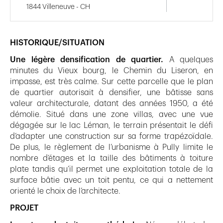
1844 Villeneuve - CH
HISTORIQUE/SITUATION
Une légère densification de quartier.
A quelques
minutes du Vieux bourg, le Chemin du Liseron, en
impasse, est très calme. Sur cette parcelle que le plan
de quartier autorisait à densifier, une bâtisse sans
valeur architecturale, datant des années 1950, a été
démolie. Situé dans une zone villas, avec une vue
dégagée sur le lac Léman, le terrain présentait le défi
d’adapter une construction sur sa forme trapézoïdale.
De plus, le règlement de l’urbanisme à Pully limite le
nombre d’étages et la taille des bâtiments à toiture
plate tandis qu’il permet une exploitation totale de la
surface bâtie avec un toit pentu, ce qui a nettement
orienté le choix de l’architecte.
PROJET