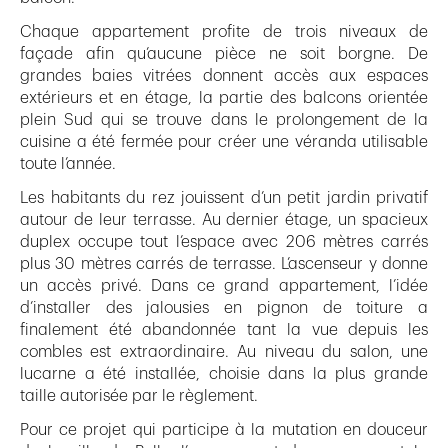
Chaque appartement profite de trois niveaux de
façade afin qu’aucune pièce ne soit borgne. De
grandes baies vitrées donnent accès aux espaces
extérieurs et en étage, la partie des balcons orientée
plein Sud qui se trouve dans le prolongement de la
cuisine a été fermée pour créer une véranda utilisable
toute l’année.
Les habitants du rez jouissent d’un petit jardin privatif
autour de leur terrasse. Au dernier étage, un spacieux
duplex occupe tout l’espace avec 206 mètres carrés
plus 30 mètres carrés de terrasse. L’ascenseur y donne
un accès privé. Dans ce grand appartement, l’idée
d’installer des jalousies en pignon de toiture a
finalement été abandonnée tant la vue depuis les
combles est extraordinaire. Au niveau du salon, une
lucarne a été installée, choisie dans la plus grande
taille autorisée par le règlement.
Pour ce projet qui participe à la mutation en douceur