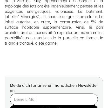
de la ville de Pully, l’agencement des espaces et la
typologie des lots ont été ingénieusement pensés et les
exigences énergétiques, valorisées. Le bâtiment,
labellisé Minergie©, est chauffé au gaz et au solaire. Le
label autorise, en outre, la construction de 5% de
surface habitable supplémentaire. Ainsi, le pari
architectural qui consistait à exploiter au maximum les
possibilités constructives de la parcelle en forme de
triangle tronqué, a été gagné.
Melde dich für unseren monatlichen Newsletter
an