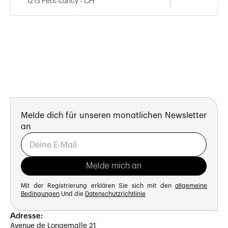
1213 Petit-Lancy - CH
Melde dich für unseren monatlichen Newsletter
an
Mit der Registrierung erklären Sie sich mit den
allgemeine
Bedingungen
Und die
Datenschutzrichtlinie
Adresse:
Avenue de Longemalle 21