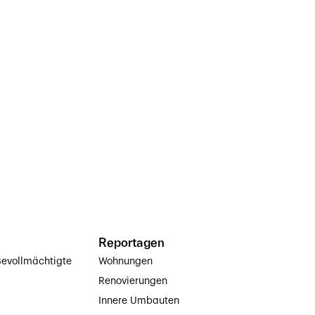
Reportagen
evollmächtigte
Wohnungen
Renovierungen
Innere Umbauten