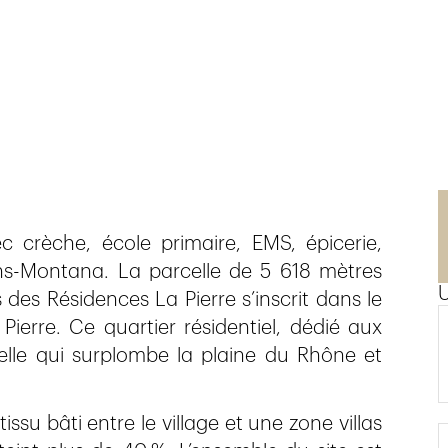
 crèche, école primaire, EMS, épicerie,
ans-Montana. La parcelle de 5 618 mètres
 des Résidences La Pierre s’inscrit dans le
Pierre. Ce quartier résidentiel, dédié aux
relle qui surplombe la plaine du Rhône et
ssu bâti entre le village et une zone villas