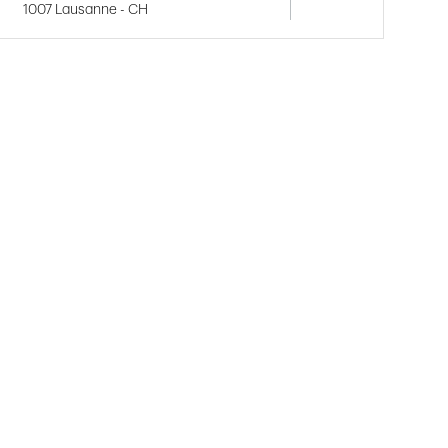
1007 Lausanne - CH