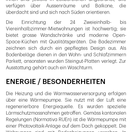
verfügen über Aussenräume und Balkone, die
überdacht sind und sich nach Süden orientieren.
Die Einrichtung der 24 Zweieinhalb- bis
Viereinhalbzimmer-Mietwohnungen ist hochwertig; sie
bietet grosse Wandschränke und moderne Open-
Space-Küchen mit Qualitätsgeräten. Die Badezimmer
zeichnen sich durch ein gepflegtes Design aus. Als
Bodenbeläge dienen in den Wohn- und Schlafzimmern
Parkett, ansonsten wurden Steingut-Platten verlegt. Zur
Ausstattung gehört auch ein Waschturm.
ENERGIE / BESONDERHEITEN
Die Heizung und die Warmwasserversorgung erfolgen
über eine Wärmepumpe. Sie nutzt mit der Luft eine
regenerierbare Energiequelle. Es wurden spezielle
Lärmschutzmassnahmen getroffen. Gemäss kantonalen
Regelungen (Normativa RUEn) ist die Wärmepumpe mit
einer Photovoltaik-Anlage auf dem Dach gekoppelt. Die