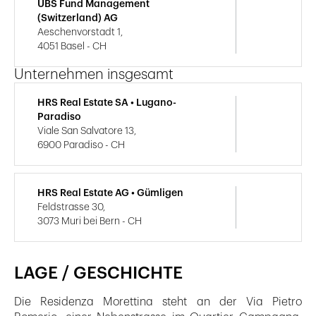
UBS Fund Management
(Switzerland) AG
Aeschenvorstadt 1,
4051 Basel - CH
Unternehmen insgesamt
HRS Real Estate SA • Lugano-
Paradiso
Viale San Salvatore 13,
6900 Paradiso - CH
HRS Real Estate AG • Gümligen
Feldstrasse 30,
3073 Muri bei Bern - CH
LAGE / GESCHICHTE
Die Residenza Morettina steht an der Via Pietro