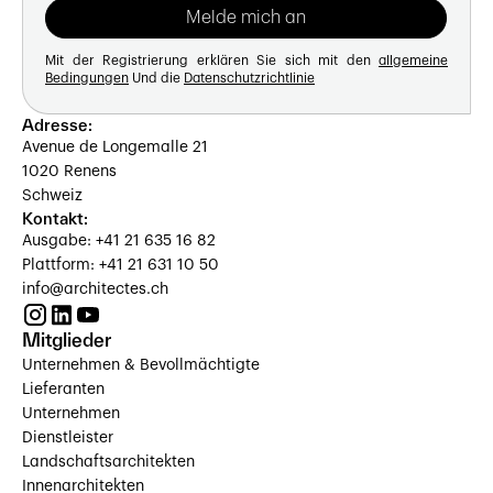
Mit der Registrierung erklären Sie sich mit den
allgemeine
Bedingungen
Und die
Datenschutzrichtlinie
Adresse:
Avenue de Longemalle 21
1020 Renens
Schweiz
Kontakt:
Ausgabe: +41 21 635 16 82
Plattform: +41 21 631 10 50
info@architectes.ch
Mitglieder
Unternehmen & Bevollmächtigte
Lieferanten
Unternehmen
Dienstleister
Landschaftsarchitekten
Innenarchitekten