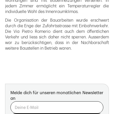
Wohnungen sind mit Bodenheizungen versehen. In
jedem Zimmer ermöglicht ein Temperaturregler die
individuelle Wahl des Innenraumklimas.
Die Organisation der Bauarbeiten wurde erschwert
durch die Enge der Zufahrtsstrasse mit Einbahnverkehr.
Die Via Pietro Romerio dient auch dem öffentlichen
Verkehr und liess sich daher nicht sperren. Ausserdem
war zu berücksichtigen, dass in der Nachbarschaft
weitere Baustellen in Betrieb waren.
Melde dich für unseren monatlichen Newsletter
an