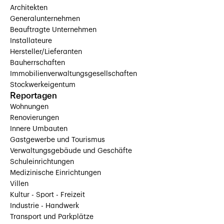
Architekten
Generalunternehmen
Beauftragte Unternehmen
Installateure
Hersteller/Lieferanten
Bauherrschaften
Immobilienverwaltungsgesellschaften
Stockwerkeigentum
Reportagen
Wohnungen
Renovierungen
Innere Umbauten
Gastgewerbe und Tourismus
Verwaltungsgebäude und Geschäfte
Schuleinrichtungen
Medizinische Einrichtungen
Villen
Kultur - Sport - Freizeit
Industrie - Handwerk
Transport und Parkplätze