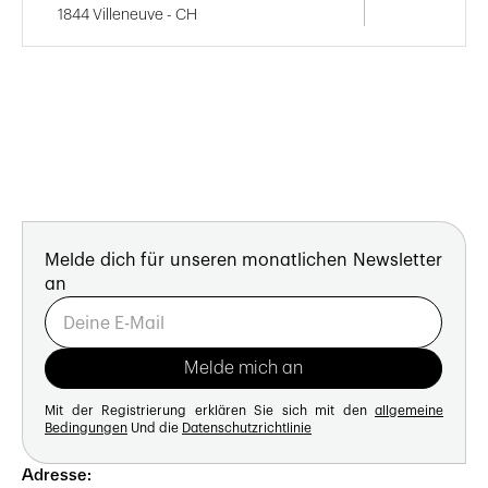
1844 Villeneuve - CH
Melde dich für unseren monatlichen Newsletter
an
Mit der Registrierung erklären Sie sich mit den
allgemeine
Bedingungen
Und die
Datenschutzrichtlinie
Adresse: