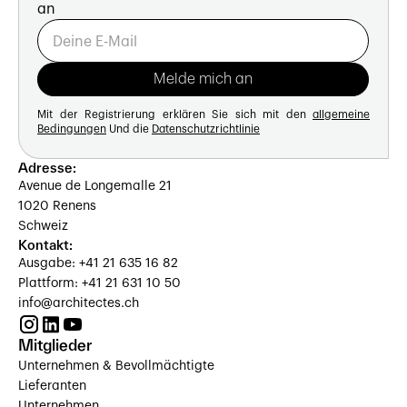
an
Mit der Registrierung erklären Sie sich mit den
allgemeine
Bedingungen
Und die
Datenschutzrichtlinie
Adresse:
Avenue de Longemalle 21
1020 Renens
Schweiz
Kontakt:
Ausgabe: +41 21 635 16 82
Plattform: +41 21 631 10 50
info@architectes.ch
Mitglieder
Unternehmen & Bevollmächtigte
Lieferanten
Unternehmen