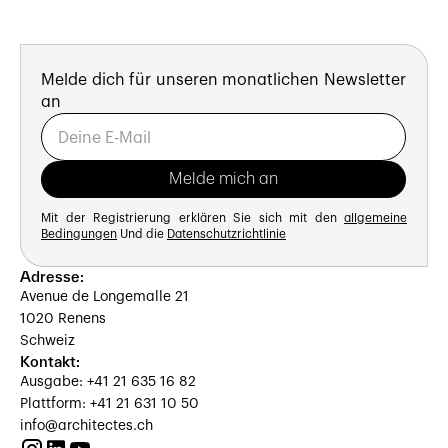
Melde dich für unseren monatlichen Newsletter
an
Mit der Registrierung erklären Sie sich mit den
allgemeine
Bedingungen
Und die
Datenschutzrichtlinie
Adresse:
Avenue de Longemalle 21
1020 Renens
Schweiz
Kontakt:
Ausgabe: +41 21 635 16 82
Plattform: +41 21 631 10 50
info@architectes.ch