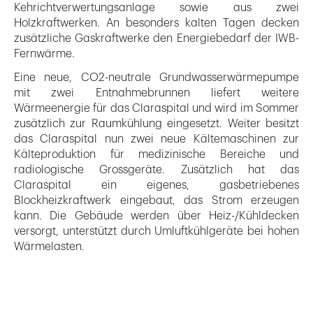
Kehrichtverwertungsanlage sowie aus zwei
Holzkraftwerken. An besonders kalten Tagen decken
zusätzliche Gaskraftwerke den Energiebedarf der IWB-
Fernwärme.
Eine neue, CO2-neutrale Grundwasserwärmepumpe
mit zwei Entnahmebrunnen liefert weitere
Wärmeenergie für das Claraspital und wird im Sommer
zusätzlich zur Raumkühlung eingesetzt. Weiter besitzt
das Claraspital nun zwei neue Kältemaschinen zur
Kälteproduktion für medizinische Bereiche und
radiologische Grossgeräte. Zusätzlich hat das
Claraspital ein eigenes, gasbetriebenes
Blockheizkraftwerk eingebaut, das Strom erzeugen
kann. Die Gebäude werden über Heiz-/Kühldecken
versorgt, unterstützt durch Umluftkühlgeräte bei hohen
Wärmelasten.