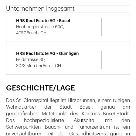
Unternehmen insgesamt
HRS Real Estate AG • Basel
Hochbergerstrasse 60C,
4057 Basel - CH
HRS Real Estate AG • Gümligen
Feldstrasse 30,
3073 Muri bei Bern - CH
GESCHICHTE/LAGE
Das St. Claraspital liegt im Hirzbrunnen, einem ruhigen
Wohnquartier der Stadt Basel, genau am
geografischen Mittelpunkt des Kantons Basel-Stadt.
Das hochspezialisierte Akutspital mit den
Schwerpunkten Bauch- und Tumorzentrum ist ein
unverzichtbarer Teil der Gesundheitsversorgung in