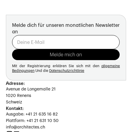
Melde dich für unseren monatlichen Newsletter
an
Mit der Registrierung erklären Sie sich mit den
allgemeine
Bedingungen
Und die
Datenschutzrichtlinie
Adresse:
Avenue de Longemalle 21
1020 Renens
Schweiz
Kontakt:
Ausgabe: +41 21 635 16 82
Plattform: +41 21 631 10 50
info@architectes.ch