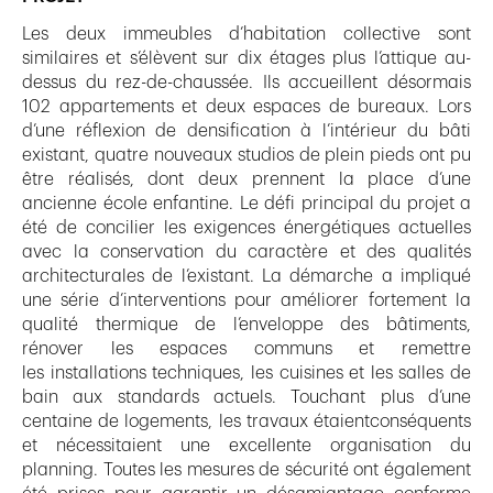
Les deux immeubles d’habitation collective sont
similaires et s’élèvent sur dix étages plus l’attique au-
dessus du rez-de-chaussée. Ils accueillent désormais
102 appartements et deux espaces de bureaux. Lors
d’une réflexion de densification à l’intérieur du bâti
existant, quatre nouveaux studios de plein pieds ont pu
être réalisés, dont deux prennent la place d’une
ancienne école enfantine. Le défi principal du projet a
été de concilier les exigences énergétiques actuelles
avec la conservation du caractère et des qualités
architecturales de l’existant. La démarche a impliqué
une série d’interventions pour améliorer fortement la
qualité thermique de l’enveloppe des bâtiments,
rénover les espaces communs et remettre
les installations techniques, les cuisines et les salles de
bain aux standards actuels. Touchant plus d’une
centaine de logements, les travaux étaientconséquents
et nécessitaient une excellente organisation du
planning. Toutes les mesures de sécurité ont également