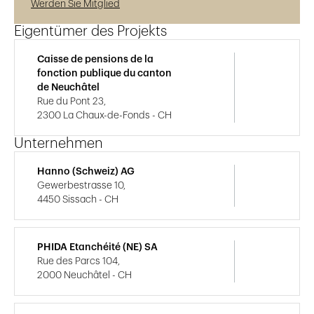
Werden Sie Mitglied
Eigentümer des Projekts
Caisse de pensions de la
fonction publique du canton
de Neuchâtel
Rue du Pont 23,
2300 La Chaux-de-Fonds - CH
Unternehmen
Hanno (Schweiz) AG
Gewerbestrasse 10,
4450 Sissach - CH
PHIDA Etanchéité (NE) SA
Rue des Parcs 104,
2000 Neuchâtel - CH