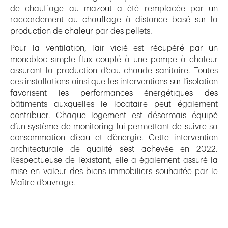
de chauffage au mazout a été remplacée par un
raccordement au chauffage à distance basé sur la
production de chaleur par des pellets.
Pour la ventilation, l’air vicié est récupéré par un
monobloc simple flux couplé à une pompe à chaleur
assurant la production d’eau chaude sanitaire. Toutes
ces installations ainsi que les interventions sur l’isolation
favorisent les performances énergétiques des
bâtiments auxquelles le locataire peut également
contribuer. Chaque logement est désormais équipé
d’un système de monitoring lui permettant de suivre sa
consommation d’eau et d’énergie. Cette intervention
architecturale de qualité s’est achevée en 2022.
Respectueuse de l’existant, elle a également assuré la
mise en valeur des biens immobiliers souhaitée par le
Maître d’ouvrage.