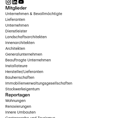
Mitglieder
Unternehmen & Bevollmächtigte
Lieferanten
Unternehmen
Dienstleister
Landschaftsarchitekten
Innenarchitekten
Architekten
Generalunternehmen
Beauftragte Unternehmen
Installateure
Hersteller/Lieferanten
Bauherrschaften
Immobilienverwaltungsgesellschaften
Stockwerkeigentum
Reportagen
Wohnungen
Renovierungen
Innere Umbauten