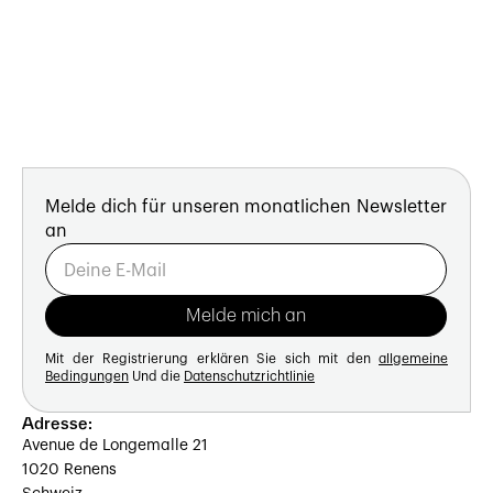
Melde dich für unseren monatlichen Newsletter
an
Mit der Registrierung erklären Sie sich mit den
allgemeine
Bedingungen
Und die
Datenschutzrichtlinie
Adresse:
Avenue de Longemalle 21
1020 Renens