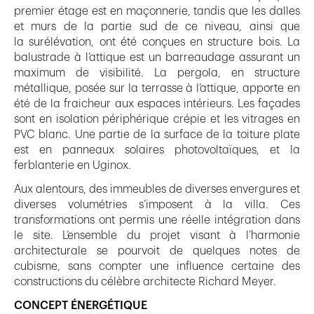
premier étage est en maçonnerie, tandis que les dalles
et murs de la partie sud de ce niveau, ainsi que
la surélévation, ont été conçues en structure bois. La
balustrade à l’attique est un barreaudage assurant un
maximum de visibilité. La pergola, en structure
métallique, posée sur la terrasse à l’attique, apporte en
été de la fraicheur aux espaces intérieurs. Les façades
sont en isolation périphérique crépie et les vitrages en
PVC blanc. Une partie de la surface de la toiture plate
est en panneaux solaires photovoltaïques, et la
ferblanterie en Uginox.
Aux alentours, des immeubles de diverses envergures et
diverses volumétries s’imposent à la villa. Ces
transformations ont permis une réelle intégration dans
le site. L’ensemble du projet visant à l’harmonie
architecturale se pourvoit de quelques notes de
cubisme, sans compter une influence certaine des
constructions du célèbre architecte Richard Meyer.
CONCEPT ÉNERGÉTIQUE