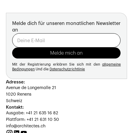
Melde dich für unseren monatlichen Newsletter
an
Mit der Registrierung erklären Sie sich mit den
allgemeine
Bedingungen
Und die
Datenschutzrichtlinie
Adresse:
Avenue de Longemalle 21
1020 Renens
Schweiz
Kontakt:
Ausgabe: +41 21 635 16 82
Plattform: +41 21 631 10 50
info@architectes.ch