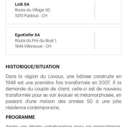
Laik SA
Route du Village 30,
1070 Puidoux - CH
EgoKiefer SA
Route du Pré-du-Bruit 1,
1844 Villeneuve - CH
HISTORIQUE/SITUATION
Dans la région du Lavaux, une bâtisse construite en
1948 est une première fois transformée en 2007. À la
demande du couple de client, celle-ci est de nouveau
transformée pour se voir évoluer et métamorphosée, en
passant d’une maison des années 50 à une jolie
résidence contemporaine.
PROGRAMME