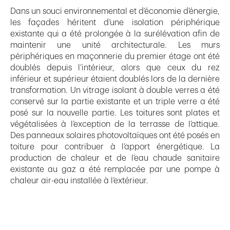
Dans un souci environnemental et d’économie d’énergie,
les façades héritent d’une isolation périphérique
existante qui a été prolongée à la surélévation afin de
maintenir une unité architecturale. Les murs
périphériques en maçonnerie du premier étage ont été
doublés depuis l’intérieur, alors que ceux du rez
inférieur et supérieur étaient doublés lors de la dernière
transformation. Un vitrage isolant à double verres a été
conservé sur la partie existante et un triple verre a été
posé sur la nouvelle partie. Les toitures sont plates et
végétalisées à l’exception de la terrasse de l’attique.
Des panneaux solaires photovoltaïques ont été posés en
toiture pour contribuer à l’apport énergétique. La
production de chaleur et de l’eau chaude sanitaire
existante au gaz a été remplacée par une pompe à
chaleur air-eau installée à l’extérieur.