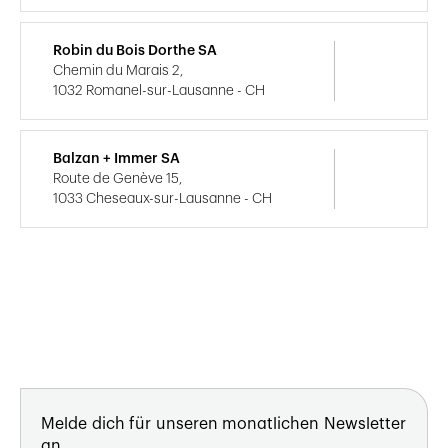
Robin du Bois Dorthe SA
Chemin du Marais 2,
1032 Romanel-sur-Lausanne - CH
Balzan + Immer SA
Route de Genève 15,
1033 Cheseaux-sur-Lausanne - CH
Melde dich für unseren monatlichen Newsletter
an