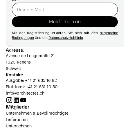
Mit der Registrierung erklären Sie sich mit den
allgemeine
Bedingungen
Und die
Datenschutzrichtlinie
Adresse:
Avenue de Longemalle 21
1020 Renens
Schweiz
Kontakt:
Ausgabe: +41 21 635 16 82
Plattform: +41 21 631 10 50
info@architectes.ch
Mitglieder
Unternehmen & Bevollmächtigte
Lieferanten
Unternehmen