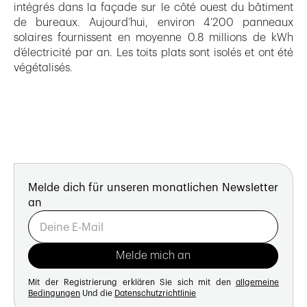
intégrés dans la façade sur le côté ouest du bâtiment
de bureaux. Aujourd’hui, environ 4’200 panneaux
solaires fournissent en moyenne 0.8 millions de kWh
d’électricité par an. Les toits plats sont isolés et ont été
végétalisés.
Melde dich für unseren monatlichen Newsletter
an
Mit der Registrierung erklären Sie sich mit den
allgemeine
Bedingungen
Und die
Datenschutzrichtlinie