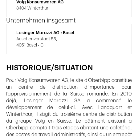
Volg Konsumwaren AG
8404 Winterthur
Unternehmen insgesamt
Losinger Marazzi AG • Basel
Aeschenvorstadt 55,
4051 Basel - CH
HISTORIQUE/SITUATION
Pour Volg Konsumwaren AG, le site d’Oberbipp constitue
un centre de distribution d’importance pour
l’approvisionnement de la Suisse romande. En 2010
déjà, Losinger Marazzi SA a commencé le
développement de celui-ci. Avec Landquart et
Winterthour, il s’agit du troisième centre de distribution
du groupe Volg en Suisse. Le bâtiment existant à
Oberbipp comptait trois étages abritant une cafétéria,
des postes de travail administratifs, ainsi qu’un entrepôt