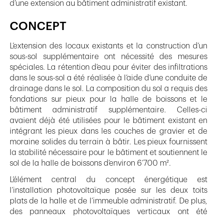
d’une extension au bâtiment administratif existant.
CONCEPT
L’extension des locaux existants et la construction d’un
sous-sol supplémentaire ont nécessité des mesures
spéciales. La rétention d’eau pour éviter des infiltrations
dans le sous-sol a été réalisée à l’aide d’une conduite de
drainage dans le sol. La composition du sol a requis des
fondations sur pieux pour la halle de boissons et le
bâtiment administratif supplémentaire. Celles-ci
avaient déjà été utilisées pour le bâtiment existant en
intégrant les pieux dans les couches de gravier et de
moraine solides du terrain à bâtir. Les pieux fournissent
la stabilité nécessaire pour le bâtiment et soutiennent le
sol de la halle de boissons d’environ 6’700 m².
L’élément central du concept énergétique est
l’installation photovoltaïque posée sur les deux toits
plats de la halle et de l’immeuble administratif. De plus,
des panneaux photovoltaïques verticaux ont été