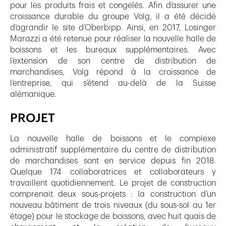
pour les produits frais et congelés. Afin d’assurer une
croissance durable du groupe Volg, il a été décidé
d’agrandir le site d’Oberbipp. Ainsi, en 2017, Losinger
Marazzi a été retenue pour réaliser la nouvelle halle de
boissons et les bureaux supplémentaires. Avec
l’extension de son centre de distribution de
marchandises, Volg répond à la croissance de
l’entreprise, qui s’étend au-delà de la Suisse
alémanique.
PROJET
La nouvelle halle de boissons et le complexe
administratif supplémentaire du centre de distribution
de marchandises sont en service depuis fin 2018.
Quelque 174 collaboratrices et collaborateurs y
travaillent quotidiennement. Le projet de construction
comprenait deux sous-projets : la construction d’un
nouveau bâtiment de trois niveaux (du sous-sol au 1er
étage) pour le stockage de boissons, avec huit quais de