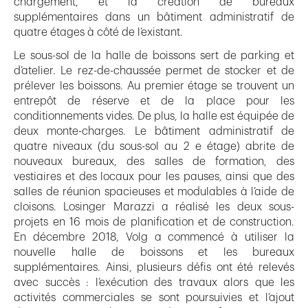
chargement, et la création de bureaux
supplémentaires dans un bâtiment administratif de
quatre étages à côté de l’existant.
Le sous-sol de la halle de boissons sert de parking et
d’atelier. Le rez-de-chaussée permet de stocker et de
prélever les boissons. Au premier étage se trouvent un
entrepôt de réserve et de la place pour les
conditionnements vides. De plus, la halle est équipée de
deux monte-charges. Le bâtiment administratif de
quatre niveaux (du sous-sol au 2 e étage) abrite de
nouveaux bureaux, des salles de formation, des
vestiaires et des locaux pour les pauses, ainsi que des
salles de réunion spacieuses et modulables à l’aide de
cloisons. Losinger Marazzi a réalisé les deux sous-
projets en 16 mois de planification et de construction.
En décembre 2018, Volg a commencé à utiliser la
nouvelle halle de boissons et les bureaux
supplémentaires. Ainsi, plusieurs défis ont été relevés
avec succès : l’exécution des travaux alors que les
activités commerciales se sont poursuivies et l’ajout