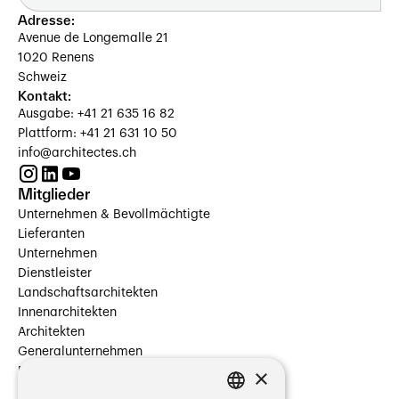
Adresse:
Avenue de Longemalle 21
1020 Renens
Schweiz
Kontakt:
Ausgabe: +41 21 635 16 82
Plattform: +41 21 631 10 50
info@architectes.ch
Mitglieder
Unternehmen & Bevollmächtigte
Lieferanten
Unternehmen
Dienstleister
Landschaftsarchitekten
Innenarchitekten
Architekten
Generalunternehmen
×
Beauftragte Unternehmen
Installateure