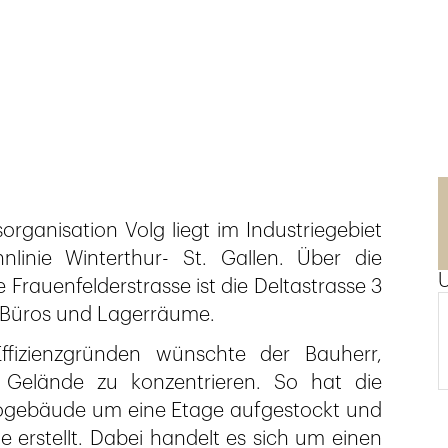
organisation Volg liegt im Industriegebiet
linie Winterthur- St. Gallen. Über die
rauenfelderstrasse ist die Deltastrasse 3
s Büros und Lagerräume.
fizienzgründen wünschte der Bauherr,
 Gelände zu konzentrieren. So hat die
ogebäude um eine Etage aufgestockt und
 erstellt. Dabei handelt es sich um einen