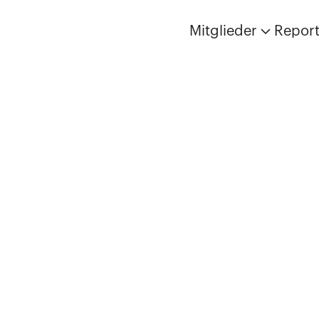
Mitglieder
Repor