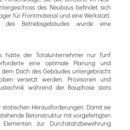
ntergeschoss des Neubaus befindet sich
ager für Frontmaterial und eine Werkstatt.
des Betriebsgebäudes wurde eine
 hatte der Totalunternehmer nur fünf
rforderte eine optimale Planung und
auf dem Dach des Gebäudes untergebracht
en versetzt werden. Provisorien und
ustechnik während der Bauphase stets
r statischen Herausforderungen. Damit sie
stehende Betonstruktur mit vorgefertigten
d Elementen zur Durchstanzbewehrung