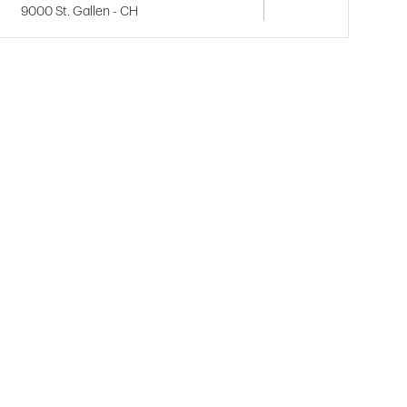
9000 St. Gallen - CH