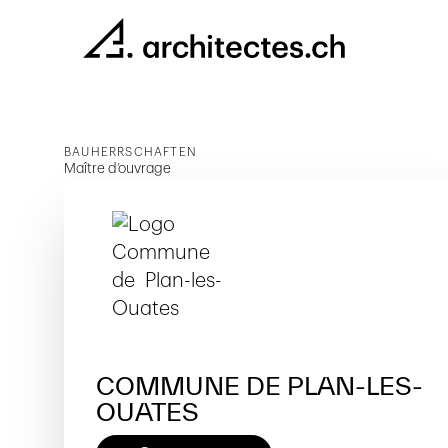
BAUHERRSCHAFTEN
Maître d’ouvrage
COMMUNE DE PLAN-LES-
OUATES