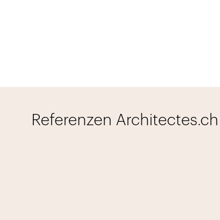
Referenzen Architectes.ch