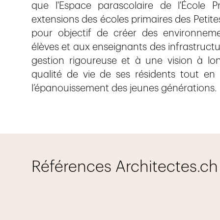
que l'Espace parascolaire de l'École 
extensions des écoles primaires des Petit
pour objectif de créer des environneme
élèves et aux enseignants des infrastruct
gestion rigoureuse et à une vision à lo
qualité de vie de ses résidents tout en
l’épanouissement des jeunes générations.
Références Architectes.ch