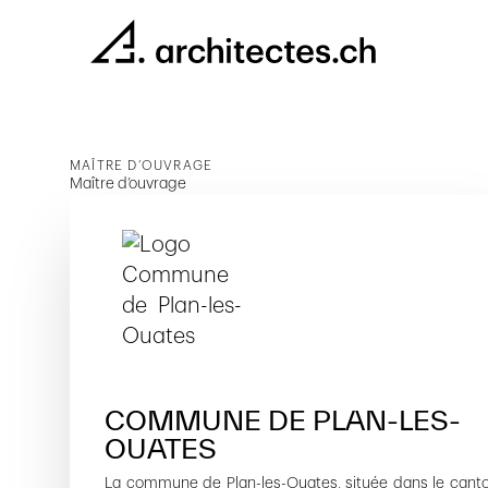
MAÎTRE D’OUVRAGE
Maître d’ouvrage
COMMUNE DE PLAN-LES-
OUATES
La commune de Plan-les-Ouates, située dans le cant