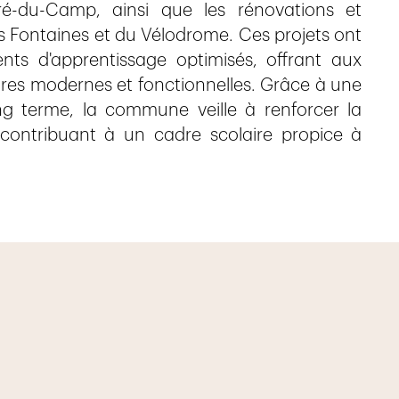
Pré-du-Camp, ainsi que les rénovations et
es Fontaines et du Vélodrome. Ces projets ont
nts d'apprentissage optimisés, offrant aux
ures modernes et fonctionnelles. Grâce à une
ng terme, la commune veille à renforcer la
 contribuant à un cadre scolaire propice à