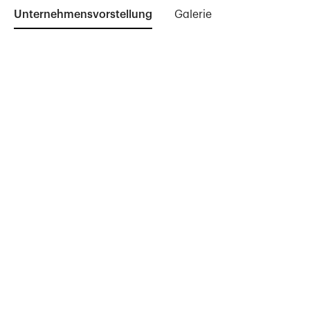
Unternehmensvorstellung
Galerie