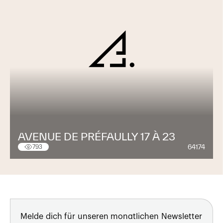
AVENUE DE PRÉFAULLY 17 À 23
64174
793
Melde dich für unseren monatlichen Newsletter