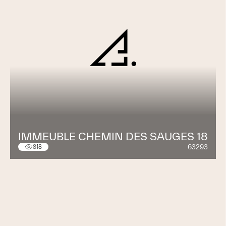
IMMEUBLE CHEMIN DES SAUGES 18
63293
818