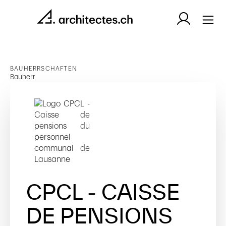
BAUHERRSCHAFTEN
Bauherr
CPCL - CAISSE
DE PENSIONS