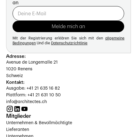
an
Mit der Registrierung erklären Sie sich mit den
allgemeine
Bedingungen
Und die
Datenschutzrichtlinie
Adresse:
Avenue de Longemalle 21
1020 Renens
Schweiz
Kontakt:
Ausgabe: +41 21 635 16 82
Plattform: +41 21 631 10 50
info@architectes.ch
Mitglieder
Unternehmen & Bevollmächtigte
Lieferanten
Unternehmen