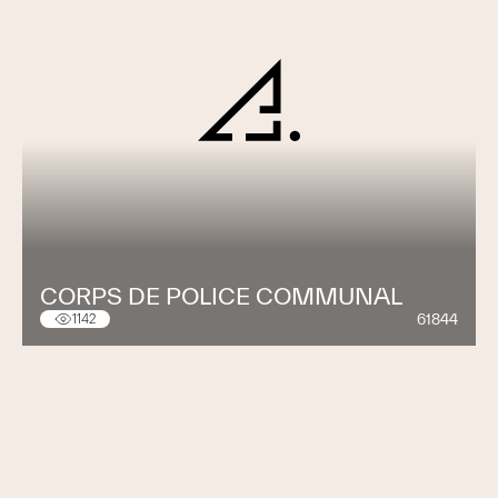
CORPS DE POLICE COMMUNAL
61844
1142