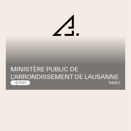
MINISTÈRE PUBLIC DE
L'ARRONDISSEMENT DE LAUSANNE
64407
1047