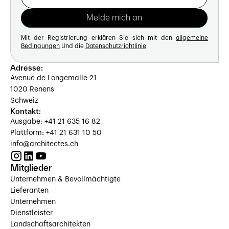
Mit der Registrierung erklären Sie sich mit den
allgemeine
Bedingungen
Und die
Datenschutzrichtlinie
Adresse:
Avenue de Longemalle 21
1020 Renens
Schweiz
Kontakt:
Ausgabe: +41 21 635 16 82
Plattform: +41 21 631 10 50
info@architectes.ch
Mitglieder
Unternehmen & Bevollmächtigte
Lieferanten
Unternehmen
Dienstleister
Landschaftsarchitekten