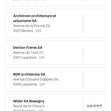
Architram architecture et
urbanisme SA
Avenue de la Piscine 26,
1020 Renens - CH
Dentan Frères SA
Avenue de Tivoli 27,
1007 Lausanne - CH
RDR architectes SA
Avenue Édouard Dapples 54,
1006 Lausanne - CH
Wider SA Bussigny
Route de la Chaux 5,