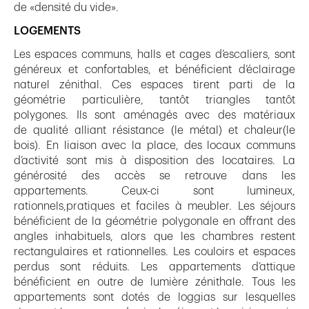
de «densité du vide».
LOGEMENTS
Les espaces communs, halls et cages d’escaliers, sont
généreux et confortables, et bénéficient d’éclairage
naturel zénithal. Ces espaces tirent parti de la
géométrie particulière, tantôt triangles tantôt
polygones. Ils sont aménagés avec des matériaux
de qualité alliant résistance (le métal) et chaleur(le
bois). En liaison avec la place, des locaux communs
d’activité sont mis à disposition des locataires. La
générosité des accès se retrouve dans les
appartements. Ceux-ci sont lumineux,
rationnels,pratiques et faciles à meubler. Les séjours
bénéficient de la géométrie polygonale en offrant des
angles inhabituels, alors que les chambres restent
rectangulaires et rationnelles. Les couloirs et espaces
perdus sont réduits. Les appartements d’attique
bénéficient en outre de lumière zénithale. Tous les
appartements sont dotés de loggias sur lesquelles