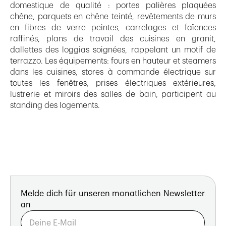
domestique de qualité : portes palières plaquées
chêne, parquets en chêne teinté, revêtements de murs
en fibres de verre peintes, carrelages et faïences
raffinés, plans de travail des cuisines en granit,
dallettes des loggias soignées, rappelant un motif de
terrazzo. Les équipements: fours en hauteur et steamers
dans les cuisines, stores à commande électrique sur
toutes les fenêtres, prises électriques extérieures,
lustrerie et miroirs des salles de bain, participent au
standing des logements.
Melde dich für unseren monatlichen Newsletter
an