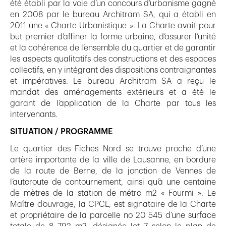
été établi par la voie d’un concours d’urbanisme gagné
en 2008 par le bureau Architram SA, qui a établi en
2011 une « Charte Urbanistique ». La Charte avait pour
but premier d’affiner la forme urbaine, d’assurer l’unité
et la cohérence de l’ensemble du quartier et de garantir
les aspects qualitatifs des constructions et des espaces
collectifs, en y intégrant des dispositions contraignantes
et impératives. Le bureau Architram SA a reçu le
mandat des aménagements extérieurs et a été le
garant de l’application de la Charte par tous les
intervenants.
SITUATION / PROGRAMME
Le quartier des Fiches Nord se trouve proche d’une
artère importante de la ville de Lausanne, en bordure
de la route de Berne, de la jonction de Vennes de
l’autoroute de contournement, ainsi qu’à une centaine
de mètres de la station de métro m2 « Fourmi ». Le
Maître d’ouvrage, la CPCL, est signataire de la Charte
et propriétaire de la parcelle no 20 545 d’une surface