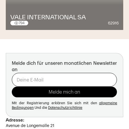
VALE INTERNATIONAL SA
62916
794
Melde dich für unseren monatlichen Newsletter
an
Mit der Registrierung erklären Sie sich mit den
allgemeine
Bedingungen
Und die
Datenschutzrichtlinie
Adresse:
Avenue de Longemalle 21