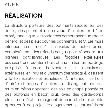
visuelle.
RÉALISATION
La structure porteuse des bâtiments repose sur des
dalles, des piliers et des noyaux d’escaliers en béton
armé, tandis que les fondations comprennent un radier
général et des pieux pour les bâtiments B et C. Les murs
intérieurs sont réalisés en voiles de béton armé,
complétés par des refends conçus pour répondre aux
normes parasismiques. Les façades extérieures
associent une ossature bois et une finition en bardage
pré-grisé à pose horizontale. Les menuiseries
extérieures, en PVC et aluminium thermolaqué, assurent
à la fois isolation et esthétisme. À l’intérieur, les halls
d’entrée et cages d’escaliers se distinguent par des
murs en béton apparent, des sols en chape poncée et
des plafonds en béton brut, avec des garde-corps
pleins en métal. Témoignant du soin et de la qualité
apportés à ce projet, les logements se caractérisent