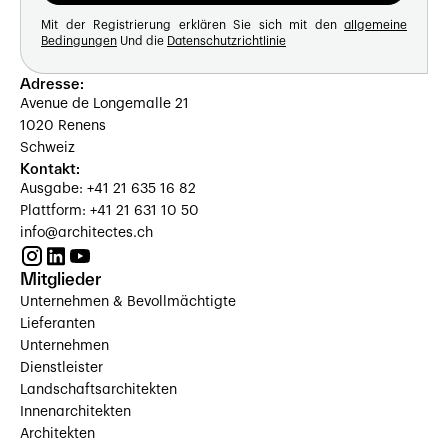
Mit der Registrierung erklären Sie sich mit den
allgemeine
Bedingungen
Und die
Datenschutzrichtlinie
Adresse:
Avenue de Longemalle 21
1020 Renens
Schweiz
Kontakt:
Ausgabe: +41 21 635 16 82
Plattform: +41 21 631 10 50
info@architectes.ch
Mitglieder
Unternehmen & Bevollmächtigte
Lieferanten
Unternehmen
Dienstleister
Landschaftsarchitekten
Innenarchitekten
Architekten