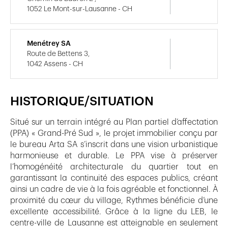
1052 Le Mont-sur-Lausanne - CH
Menétrey SA
Route de Bettens 3,
1042 Assens - CH
HISTORIQUE/SITUATION
Situé sur un terrain intégré au Plan partiel d’affectation
(PPA) « Grand-Pré Sud », le projet immobilier conçu par
le bureau Arta SA s’inscrit dans une vision urbanistique
harmonieuse et durable. Le PPA vise à préserver
l’homogénéité architecturale du quartier tout en
garantissant la continuité des espaces publics, créant
ainsi un cadre de vie à la fois agréable et fonctionnel. À
proximité du cœur du village, Rythmes bénéficie d’une
excellente accessibilité. Grâce à la ligne du LEB, le
centre-ville de Lausanne est atteignable en seulement