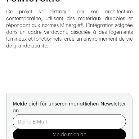
Ce projet se distingue par son architecture
contemporaine, utilisant des matériaux durables et
répondant aux normes Minergie®. L’intégration soignée
dans un cadre verdoyant, associée à des logements
lumineux et fonctionnels, crée un environnement de vie
de grande qualité.
Melde dich für unseren monatlichen Newsletter
an