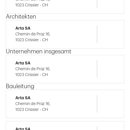
1023 Crissier - CH
Architekten
Arta SA
Chemin de Praz 16,
1023 Crissier - CH
Unternehmen insgesamt
Arta SA
Chemin de Praz 16,
1023 Crissier - CH
Bauleitung
Arta SA
Chemin de Praz 16,
1023 Crissier - CH
Arta SA