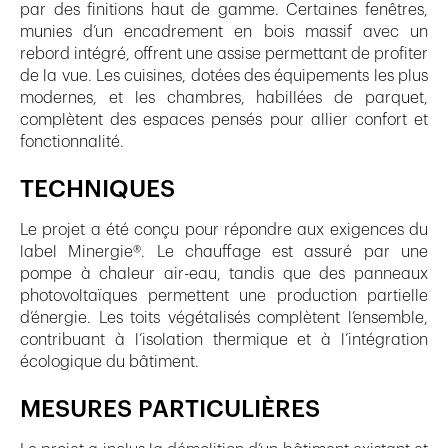
par des finitions haut de gamme. Certaines fenêtres,
munies d’un encadrement en bois massif avec un
rebord intégré, offrent une assise permettant de profiter
de la vue. Les cuisines, dotées des équipements les plus
modernes, et les chambres, habillées de parquet,
complètent des espaces pensés pour allier confort et
fonctionnalité.
TECHNIQUES
Le projet a été conçu pour répondre aux exigences du
label Minergie®. Le chauffage est assuré par une
pompe à chaleur air-eau, tandis que des panneaux
photovoltaïques permettent une production partielle
d’énergie. Les toits végétalisés complètent l’ensemble,
contribuant à l’isolation thermique et à l’intégration
écologique du bâtiment.
MESURES PARTICULIÈRES