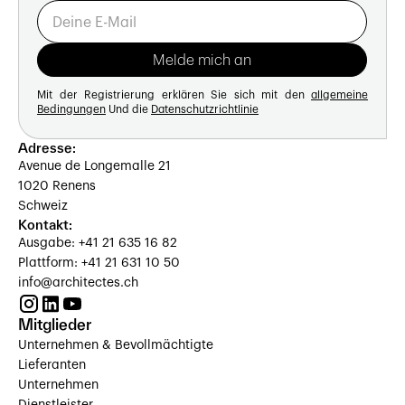
Mit der Registrierung erklären Sie sich mit den
allgemeine
Bedingungen
Und die
Datenschutzrichtlinie
Adresse:
Avenue de Longemalle 21
1020 Renens
Schweiz
Kontakt:
Ausgabe: +41 21 635 16 82
Plattform: +41 21 631 10 50
info@architectes.ch
Mitglieder
Unternehmen & Bevollmächtigte
Lieferanten
Unternehmen