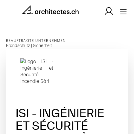
BEAUFTRAGTE UNTERNEHMEN
Brandschutz | Sicherheit
ISI - INGÉNIERIE
ET SÉCURITÉ