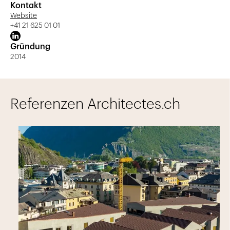
Kontakt
Website
+41 21 625 01 01
Gründung
2014
Referenzen Architectes.ch