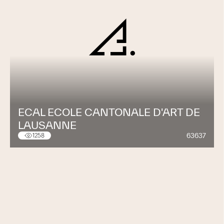
ECAL ECOLE CANTONALE D'ART DE
LAUSANNE
63637
1258