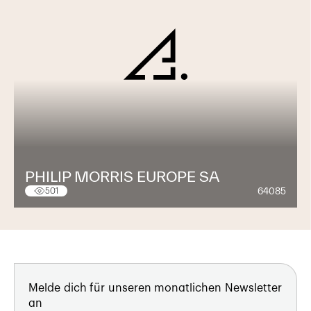
PHILIP MORRIS EUROPE SA
64085
501
Melde dich für unseren monatlichen Newsletter
an