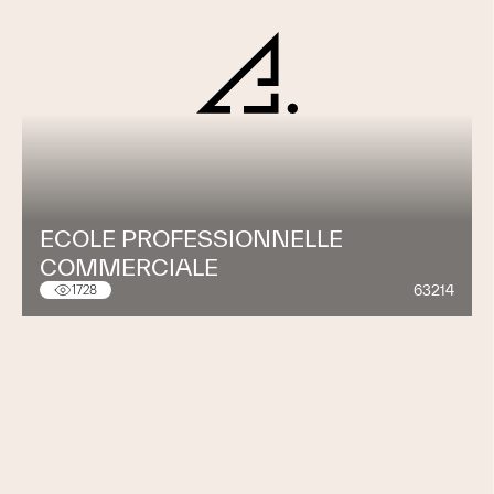
ECOLE PROFESSIONNELLE
COMMERCIALE
63214
1728