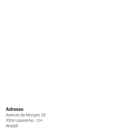
Adresse
Avenue de Morges 26
1004 Lausanne - CH
Waadt