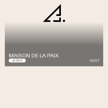
MAISON DE LA PAIX
62207
2600