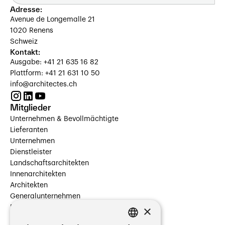
Adresse:
Avenue de Longemalle 21
1020 Renens
Schweiz
Kontakt:
Ausgabe: +41 21 635 16 82
Plattform: +41 21 631 10 50
info@architectes.ch
Mitglieder
Unternehmen & Bevollmächtigte
Lieferanten
Unternehmen
Dienstleister
Landschaftsarchitekten
Innenarchitekten
Architekten
Generalunternehmen
×
Beauftragte Unternehmen
Installateure