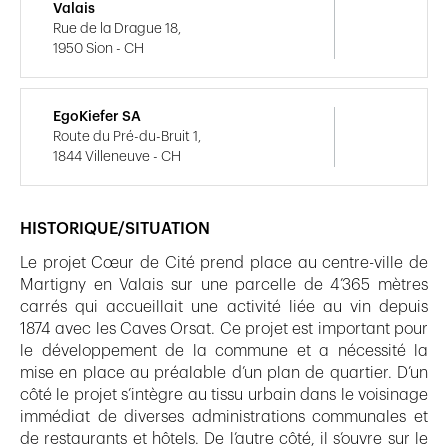
Valais
Rue de la Drague 18,
1950 Sion - CH
EgoKiefer SA
Route du Pré-du-Bruit 1,
1844 Villeneuve - CH
HISTORIQUE/SITUATION
Le projet Cœur de Cité prend place au centre-ville de
Martigny en Valais sur une parcelle de 4’365 mètres
carrés qui accueillait une activité liée au vin depuis
1874 avec les Caves Orsat. Ce projet est important pour
le développement de la commune et a nécessité la
mise en place au préalable d’un plan de quartier. D’un
côté le projet s’intègre au tissu urbain dans le voisinage
immédiat de diverses administrations communales et
de restaurants et hôtels. De l’autre côté, il s’ouvre sur le