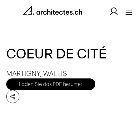
COEUR DE CITÉ
MARTIGNY, WALLIS
Laden Sie das PDF herunter