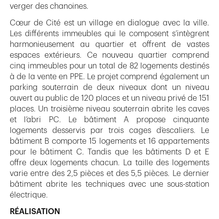
verger des chanoines.
Cœur de Cité est un village en dialogue avec la ville.
Les différents immeubles qui le composent s’intègrent
harmonieusement au quartier et offrent de vastes
espaces extérieurs. Ce nouveau quartier comprend
cinq immeubles pour un total de 82 logements destinés
à de la vente en PPE. Le projet comprend également un
parking souterrain de deux niveaux dont un niveau
ouvert au public de 120 places et un niveau privé de 151
places. Un troisième niveau souterrain abrite les caves
et l’abri PC. Le bâtiment A propose cinquante
logements desservis par trois cages d’escaliers. Le
bâtiment B comporte 15 logements et 16 appartements
pour le bâtiment C. Tandis que les bâtiments D et E
offre deux logements chacun. La taille des logements
varie entre des 2,5 pièces et des 5,5 pièces. Le dernier
bâtiment abrite les techniques avec une sous-station
électrique.
RÉALISATION