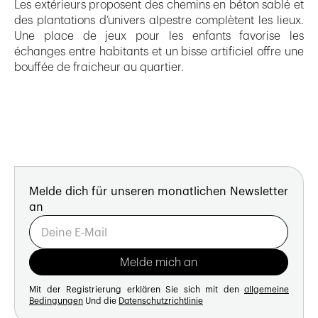
Les extérieurs proposent des chemins en béton sablé et
des plantations d’univers alpestre complètent les lieux.
Une place de jeux pour les enfants favorise les
échanges entre habitants et un bisse artificiel offre une
bouffée de fraicheur au quartier.
Melde dich für unseren monatlichen Newsletter
an
Mit der Registrierung erklären Sie sich mit den
allgemeine
Bedingungen
Und die
Datenschutzrichtlinie