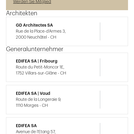
Werden Sie Mitglied
Architekten
GD Architectes SA
Rue de la Place-d'Armes 3,
2000 Neuchâtel - CH
Generalunternehmer
EDIFEA SA | Fribourg
Route du Petit-Moncor 1E,
1752 Villars-sur-Glâne - CH
EDIFEA SA | Vaud
Route de la Longeraie 9,
1110 Morges - CH
EDIFEA SA
Avenue de l'Etang 57,