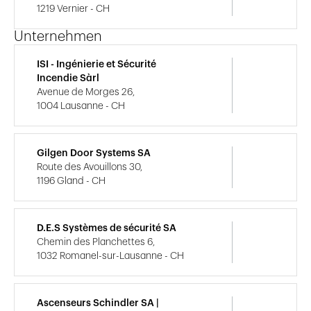
1219 Vernier - CH
Unternehmen
ISI - Ingénierie et Sécurité
Incendie Sàrl
Avenue de Morges 26,
1004 Lausanne - CH
Gilgen Door Systems SA
Route des Avouillons 30,
1196 Gland - CH
D.E.S Systèmes de sécurité SA
Chemin des Planchettes 6,
1032 Romanel-sur-Lausanne - CH
Ascenseurs Schindler SA |