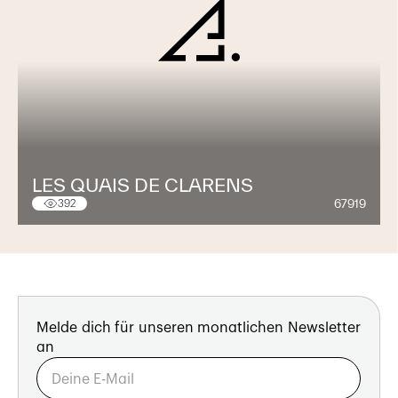
LES QUAIS DE CLARENS
67919
392
Melde dich für unseren monatlichen Newsletter
an