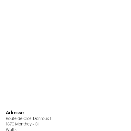
Adresse
Route de Clos-Donroux 1
1870 Monthey - CH
Wallis