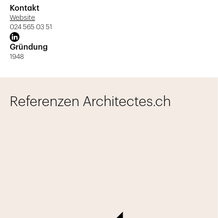
Kontakt
Website
024 565 03 51
Gründung
1948
Referenzen Architectes.ch