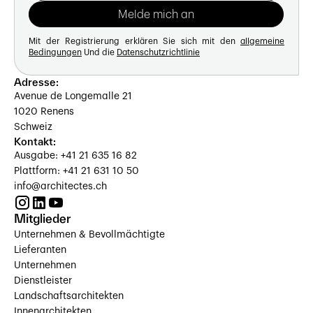
Mit der Registrierung erklären Sie sich mit den
allgemeine
Bedingungen
Und die
Datenschutzrichtlinie
Adresse:
Avenue de Longemalle 21
1020 Renens
Schweiz
Kontakt:
Ausgabe: +41 21 635 16 82
Plattform: +41 21 631 10 50
info@architectes.ch
Mitglieder
Unternehmen & Bevollmächtigte
Lieferanten
Unternehmen
Dienstleister
Landschaftsarchitekten
Innenarchitekten