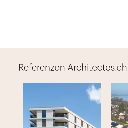
Referenzen Architectes.ch