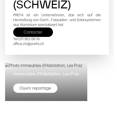
(SCHWEIZ)
PREFA ist ein Unternehmen, das sich auf die
Herstellung von Dach-, Fassaden- und Solarsystemen
aus Aluminium spezialisiert hat.
Contacter
Tel.
071 952 68 19
office.ch@prefa.ch
Immeubles d'Habitation, Les Praz
Ouvrir reportage