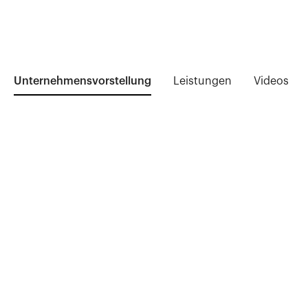
Unternehmensvorstellung
Leistungen
Videos