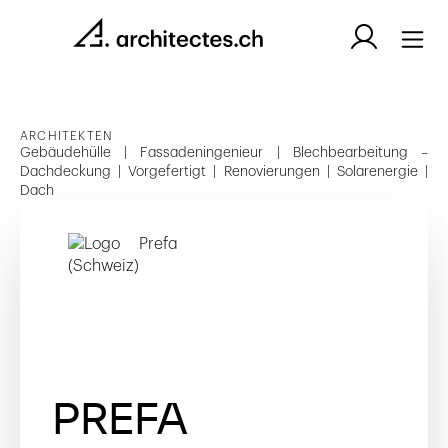
ARCHITEKTEN
Gebäudehülle | Fassadeningenieur | Blechbearbeitung –
Dachdeckung | Vorgefertigt | Renovierungen | Solarenergie |
Dach
PREFA