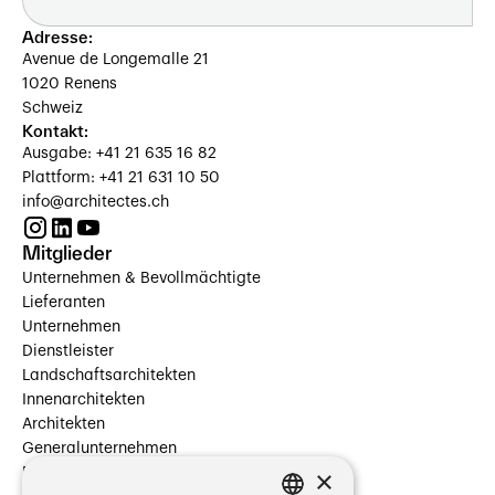
Adresse:
Avenue de Longemalle 21
1020 Renens
Schweiz
Kontakt:
Ausgabe: +41 21 635 16 82
Plattform: +41 21 631 10 50
info@architectes.ch
Mitglieder
Unternehmen & Bevollmächtigte
Lieferanten
Unternehmen
Dienstleister
Landschaftsarchitekten
Innenarchitekten
Architekten
Generalunternehmen
×
Beauftragte Unternehmen