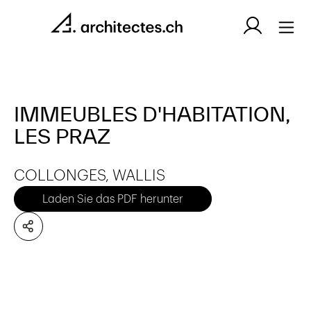
IMMEUBLES D'HABITATION,
LES PRAZ
COLLONGES, WALLIS
Laden Sie das PDF herunter