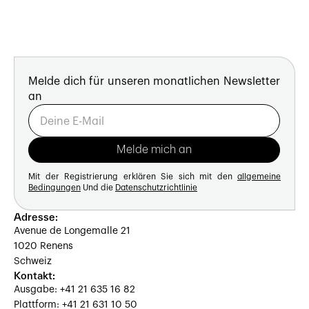
Melde dich für unseren monatlichen Newsletter
an
Mit der Registrierung erklären Sie sich mit den
allgemeine
Bedingungen
Und die
Datenschutzrichtlinie
Adresse:
Avenue de Longemalle 21
1020 Renens
Schweiz
Kontakt:
Ausgabe: +41 21 635 16 82
Plattform: +41 21 631 10 50