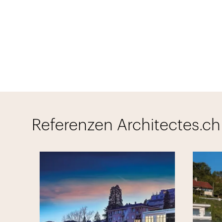
Referenzen Architectes.ch