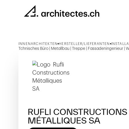
INNENARCHITEKTEN
HERSTELLER/LIEFERANTEN
INSTALL
Tchnisches Büro | Metallbau | Treppe | Fassadeningenieur | W
RUFLI CONSTRUCTIONS
MÉTALLIQUES SA