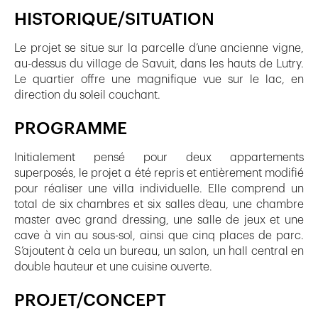
HISTORIQUE/SITUATION
Le projet se situe sur la parcelle d’une ancienne vigne,
au-dessus du village de Savuit, dans les hauts de Lutry.
Le quartier offre une magnifique vue sur le lac, en
direction du soleil couchant.
PROGRAMME
Initialement pensé pour deux appartements
superposés, le projet a été repris et entièrement modifié
pour réaliser une villa individuelle. Elle comprend un
total de six chambres et six salles d’eau, une chambre
master avec grand dressing, une salle de jeux et une
cave à vin au sous-sol, ainsi que cinq places de parc.
S’ajoutent à cela un bureau, un salon, un hall central en
double hauteur et une cuisine ouverte.
PROJET/CONCEPT