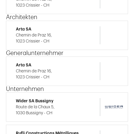
1023 Crissier - CH
Architekten
Arta SA
Chemin de Praz 16,
1023 Crissier - CH
Generalunternehmer
Arta SA
Chemin de Praz 16,
1023 Crissier - CH
Unternehmen
Wider SA Bussigny
Route de la Chaux 5,
1030 Bussigny - CH
Rufli Constructions Métalliques