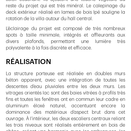
reste du projet qui est très minéral. Le calepinage du
deck extérieur réalisé en lames de bois Ipé souligne la
rotation de la villa autour du hall central.
L’éclairage du projet est composé de très nombreux
spots à taille minimale, intégrés et affleurants aux
divers plafonds, permettant une lumière très
polyvalente à la fois discrète et efficace.
RÉALISATION
La structure porteuse est réalisée en doubles murs
béton apparent, avec une intégration de toutes les
descentes d’eau pluviales entre les deux murs. Les
vitrages orientés lac sont des baies vitrées à profils très
fins et toutes les fenêtres ont en commun leur cadre en
aluminium éloxé naturel, accentuant encore la
dominance des matériaux d’aspect brut dans cet
ouvrage. À l’intérieur, les deux escaliers centraux reliant
les trois niveaux sont réalisés entièrement en bois de