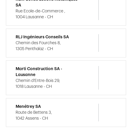
SA
Rue Ecole-de-Commerce ,
1004 Lausanne - CH
RLJ Ingénieurs Conseils SA
Chemin des Fourches 8,
1305 Penthalaz - CH
Marti Construction SA -
Lausanne
Chemin d'Entre-Bois 29,
1018 Lausanne - CH
Menétrey SA
Route de Bettens 3,
1042 Assens - CH