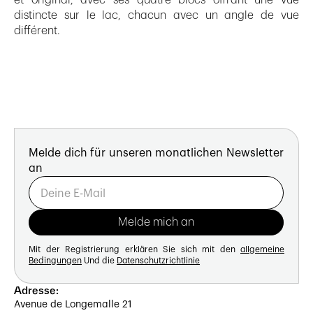
distincte sur le lac, chacun avec un angle de vue
différent.
Melde dich für unseren monatlichen Newsletter
an
Mit der Registrierung erklären Sie sich mit den
allgemeine
Bedingungen
Und die
Datenschutzrichtlinie
Adresse:
Avenue de Longemalle 21