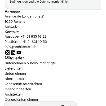
Bedingungen
Und die
Datenschutzrichtlinie
Adresse:
Avenue de Longemalle 21
1020 Renens
Schweiz
Kontakt:
Ausgabe: +41 21 635 16 82
Plattform: +41 21 631 10 50
info@architectes.ch
Mitglieder
Unternehmen & Bevollmächtigte
Lieferanten
Unternehmen
Dienstleister
Landschaftsarchitekten
Innenarchitekten
Architekten
Generalunternehmen
Beauftragte Unternehmen