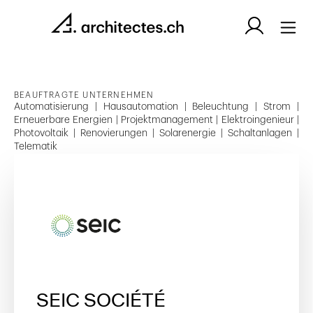
BEAUFTRAGTE UNTERNEHMEN
Automatisierung | Hausautomation | Beleuchtung | Strom |
Erneuerbare Energien | Projektmanagement | Elektroingenieur |
Photovoltaik | Renovierungen | Solarenergie | Schaltanlagen |
Telematik
SEIC SOCIÉTÉ