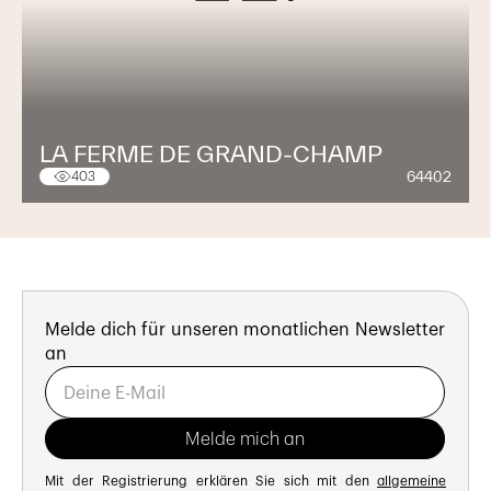
LA FERME DE GRAND-CHAMP
64402
403
Melde dich für unseren monatlichen Newsletter
an
Mit der Registrierung erklären Sie sich mit den
allgemeine