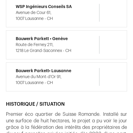
WSP Ingénieurs Conseils SA
Avenue de Cour 61,
1007 Lausanne - CH
Bauwerk Parkett • Genève
Route de Ferney 211,
1218 Le Grand-Saconnex - CH
Bauwerk Parkett• Lausanne
Avenue du Mont-d'Or 91,
1007 Lausanne - CH
HISTORIQUE / SITUATION
Premier éco quartier de Suisse Romande. Installé sur
une surface de huit hectares, le projet a pu voir le jour
grâce à la fédération des intérêts des propriétaires de