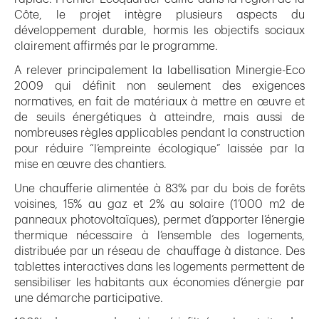
Côte, le projet intègre plusieurs aspects du
développement durable, hormis les objectifs sociaux
clairement affirmés par le programme.
A relever principalement la labellisation Minergie-Eco
2009 qui définit non seulement des exigences
normatives, en fait de matériaux à mettre en œuvre et
de seuils énergétiques à atteindre, mais aussi de
nombreuses règles applicables pendant la construction
pour réduire “l’empreinte écologique” laissée par la
mise en œuvre des chantiers.
Une chaufferie alimentée à 83% par du bois de forêts
voisines, 15% au gaz et 2% au solaire (1’000 m2 de
panneaux photovoltaïques), permet d’apporter l’énergie
thermique nécessaire à l’ensemble des logements,
distribuée par un réseau de chauffage à distance. Des
tablettes interactives dans les logements permettent de
sensibiliser les habitants aux économies d’énergie par
une démarche participative.