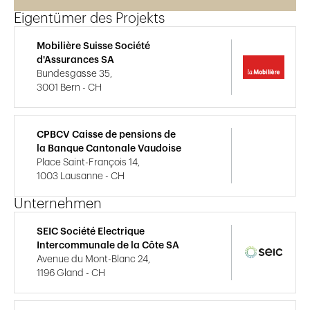
Eigentümer des Projekts
Mobilière Suisse Société
d'Assurances SA
Bundesgasse 35,
3001 Bern - CH
CPBCV Caisse de pensions de
la Banque Cantonale Vaudoise
Place Saint-François 14,
1003 Lausanne - CH
Unternehmen
SEIC Société Electrique
Intercommunale de la Côte SA
Avenue du Mont-Blanc 24,
1196 Gland - CH