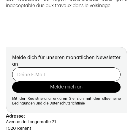
inacceptable due aux travaux dans le voisinage.
Melde dich für unseren monatlichen Newsletter
an
Mit der Registrierung erklären Sie sich mit den
allgemeine
Bedingungen
Und die
Datenschutzrichtlinie
Adresse:
Avenue de Longemalle 21
1020 Renens