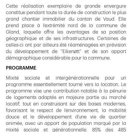
Cette réalisation exemplaire de grande envergure
constitue pendant toute la durée de construction le plus
grand chantier immobilier du canton de Vaud. Elle
prend place à l’extrémité nord de la commune de
Gland, laquelle offre les avantages de sa position
géographique et de ses infrastructures. Certaines de
celles-ci ont par ailleurs été réaménagées en prévision
du développement de “Eikenøtt” et de son apport
démographique considérable pour la commune.
PROGRAMME
Mixité sociale et intergénérationnelle pour un
programme essentiellement tourné vers la location. Le
programme vise une contribution notable à la pénurie
de logements adaptés en majeure partie au marché
locatif, tout en construisant sur des bases modernes,
favorisant le respect de l’environnement, la mobilité
douce et le développement d’une vie de quartier
animée, avec un apport de population marqué par la
mixité sociale et générationnelle. 85% des 485