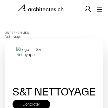
UNTERNEHMEN
Nettoyage
S&T NETTOYAGE
Contacter