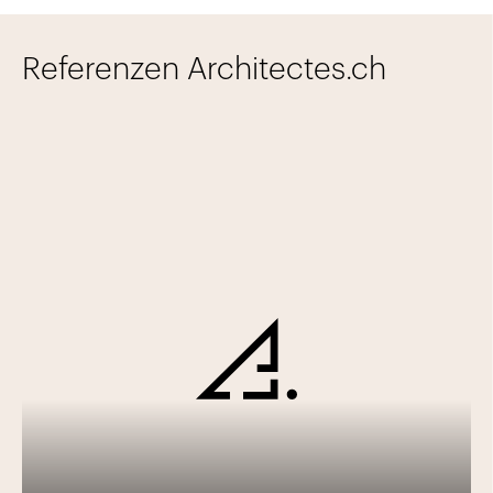
Referenzen Architectes.ch