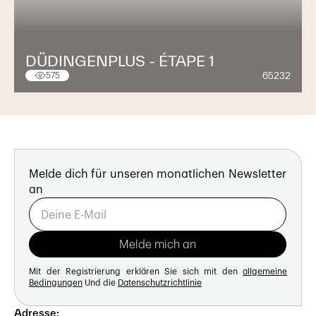
DÜDINGENPLUS - ÉTAPE 1
65232
575
Melde dich für unseren monatlichen Newsletter
an
Mit der Registrierung erklären Sie sich mit den
allgemeine
Bedingungen
Und die
Datenschutzrichtlinie
Adresse: