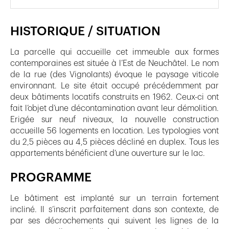
HISTORIQUE / SITUATION
La parcelle qui accueille cet immeuble aux formes
contemporaines est située à l’Est de Neuchâtel. Le nom
de la rue (des Vignolants) évoque le paysage viticole
environnant. Le site était occupé précédemment par
deux bâtiments locatifs construits en 1962. Ceux-ci ont
fait l’objet d’une décontamination avant leur démolition.
Erigée sur neuf niveaux, la nouvelle construction
accueille 56 logements en location. Les typologies vont
du 2,5 pièces au 4,5 pièces décliné en duplex. Tous les
appartements bénéficient d’une ouverture sur le lac.
PROGRAMME
Le bâtiment est implanté sur un terrain fortement
incliné. Il s’inscrit parfaitement dans son contexte, de
par ses décrochements qui suivent les lignes de la