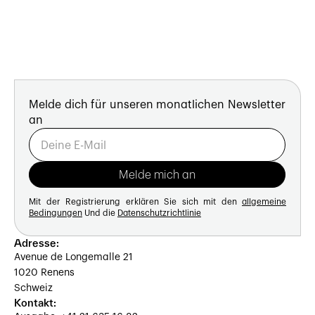
Melde dich für unseren monatlichen Newsletter
an
Mit der Registrierung erklären Sie sich mit den
allgemeine
Bedingungen
Und die
Datenschutzrichtlinie
Adresse:
Avenue de Longemalle 21
1020 Renens
Schweiz
Kontakt: