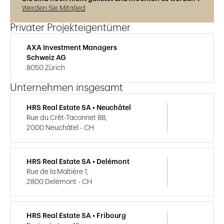
Werden Sie Mitglied
Privater Projekteigentümer
AXA Investment Managers
Schweiz AG
8050 Zürich
Unternehmen insgesamt
HRS Real Estate SA • Neuchâtel
Rue du Crêt-Taconnet 8B,
2000 Neuchâtel - CH
HRS Real Estate SA • Delémont
Rue de la Maltière 1,
2800 Delémont - CH
HRS Real Estate SA • Fribourg