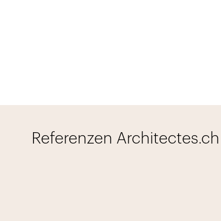
Referenzen Architectes.ch