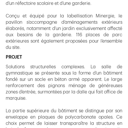
d’un réfectoire scolaire et d’une garderie.
Conçu et équipé pour la labellisation Minergie, le
pavillon s’accompagne d’aménagements extérieurs
élaborés, notamment d’un jardin exclusivement affecté
aux besoins de la garderie. 116 places de parc
extérieures sont également proposées pour l’ensemble
du site.
PROJET
Solutions structurelles complexes. La salle de
gymnastique se présente sous la forme d’un bâtiment
fondé sur un socle en béton armé apparent. Le large
renforcement des pignons ménage de généreuses
zones d’entrée, surmontées par la dalle qui fait office de
marquise.
La partie supérieure du bâtiment se distingue par son
enveloppe en plaques de polycarbonate opales. Ce
choix permet de laisser transparaître la structure en