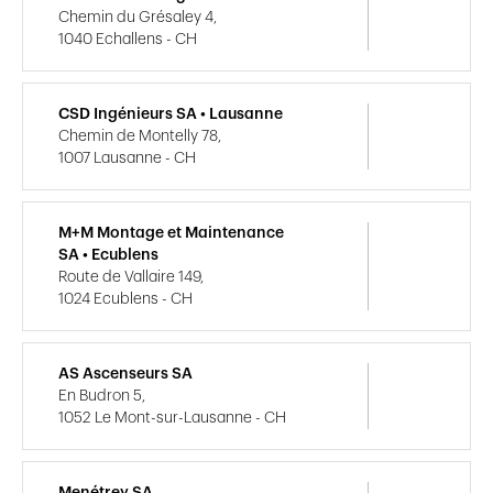
Chemin du Grésaley 4,
1040 Echallens - CH
CSD Ingénieurs SA • Lausanne
Chemin de Montelly 78,
1007 Lausanne - CH
M+M Montage et Maintenance
SA • Ecublens
Route de Vallaire 149,
1024 Ecublens - CH
AS Ascenseurs SA
En Budron 5,
1052 Le Mont-sur-Lausanne - CH