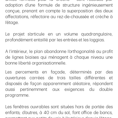
adoption d’une formule de structure ingénieusement
conçue, prenant en compte la superposition des deux
affectations, réfectoire au rez-de-chaussée et crèche à
l’étage.
Le projet s’articule en un volume quadrangulaire,
profondément entaillé par les entrées et les loggias.
A l’intérieur, le plan abandonne l’orthogonalité au profit
de lignes biaises qui ménagent à chaque niveau une
bonne liberté organisationnelle.
Les percements en façade, déterminés par des
ouvertures carrées de trois tailles différentes et
disposés de façon apparemment aléatoire, répondent
aussi pertinemment aux exigences du double
programme.
Les fenêtres ouvrables sont situées hors de portée des
enfants; d’autres, à 40 cm du sol, font office de bancs,