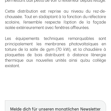
permettant aux petits de voir à l’extérieur depuis l’étage.
Cette distribution est reprise au niveau du rez-de-
chaussée. Tout en s’adaptant à la fonction du réfectoire
scolaire, l’ensemble respecte l’option de la façade
isolée extérieurement avec fenêtres affleurées.
Les équipements techniques remarquables sont
principalement les menbranes photovoltaïques en
toiture de la salle de gym (70 kW), et la chaudière à
plaquettes de bois distribuant à distance l’énergie
thermique aux nouvelles unités ainsi qu’au collège
existant.
Melde dich für unseren monatlichen Newsletter