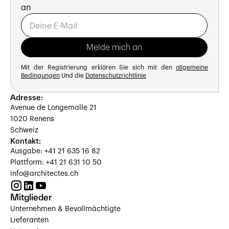
an
Mit der Registrierung erklären Sie sich mit den
allgemeine
Bedingungen
Und die
Datenschutzrichtlinie
Adresse:
Avenue de Longemalle 21
1020 Renens
Schweiz
Kontakt:
Ausgabe: +41 21 635 16 82
Plattform: +41 21 631 10 50
info@architectes.ch
Mitglieder
Unternehmen & Bevollmächtigte
Lieferanten