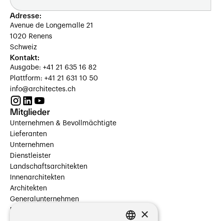
Adresse:
Avenue de Longemalle 21
1020 Renens
Schweiz
Kontakt:
Ausgabe: +41 21 635 16 82
Plattform: +41 21 631 10 50
info@architectes.ch
Mitglieder
Unternehmen & Bevollmächtigte
Lieferanten
Unternehmen
Dienstleister
Landschaftsarchitekten
Innenarchitekten
Architekten
Generalunternehmen
×
Beauftragte Unternehmen