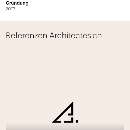
Gründung
2007
Referenzen Architectes.ch