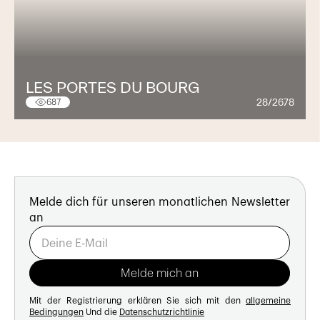
LES PORTES DU BOURG
28/2678
687
Melde dich für unseren monatlichen Newsletter
an
Mit der Registrierung erklären Sie sich mit den
allgemeine
Bedingungen
Und die
Datenschutzrichtlinie