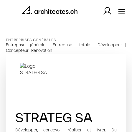
ENTREPRISES GÉNÉRALES
Entreprise générale | Entreprise | totale | Développeur |
Concepteur | Rénovation
STRATEG SA
Développer, concevoir, réaliser et livrer. Du