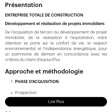
Présentation
ENTREPRISE TOTALE DE CONSTRUCTION
Développement et réalisation de projets immobiliers
De l'acquisition de terrain au développement de projet
immobilier, de la réalisation à l'exploitation, notre
attention se porte sur le confort de vie, le respect
environnemental et l'indépendance énergétique, pour
un patrimoine de demain en concordance avec les
critères du client d'aujourd'hui.
Approche et méthodologie
PHASE D’ACQUISITION
Prospection
Marketing
Lire Plus
Evaluation de faisabilité