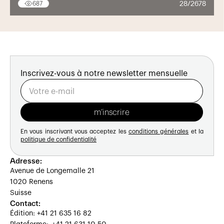
28/2678
687
Inscrivez-vous à notre newsletter mensuelle
En vous inscrivant vous acceptez les
conditions générales
et la
politique de confidentialité
Adresse:
Avenue de Longemalle 21
1020 Renens
Suisse
Contact:
Édition: +41 21 635 16 82