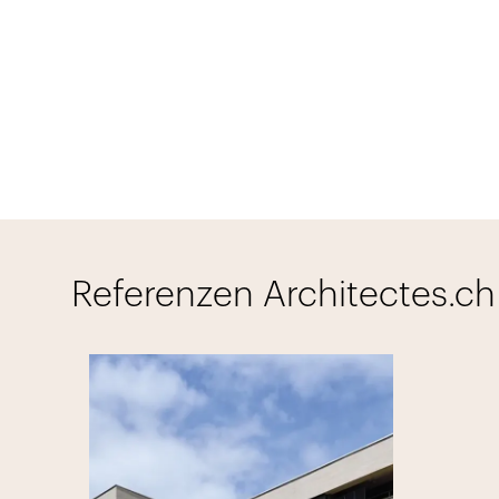
Referenzen Architectes.ch