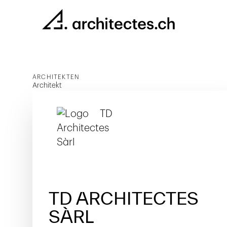
ARCHITEKTEN
Architekt
TD ARCHITECTES
SÀRL